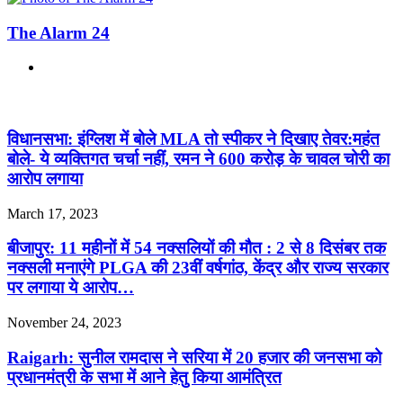
The Alarm 24
Website
Related Articles
विधानसभा: इंग्लिश में बोले MLA तो स्पीकर ने दिखाए तेवर:महंत
बोले- ये व्यक्तिगत चर्चा नहीं, रमन ने 600 करोड़ के चावल चोरी का
आरोप लगाया
March 17, 2023
बीजापुर: 11 महीनों में 54 नक्सलियों की मौत : 2 से 8 दिसंबर तक
नक्सली मनाएंगे PLGA की 23वीं वर्षगांठ, केंद्र और राज्य सरकार
पर लगाया ये आरोप…
November 24, 2023
Raigarh: सुनील रामदास ने सरिया में 20 हजार की जनसभा को
प्रधानमंत्री के सभा में आने हेतु किया आमंत्रित