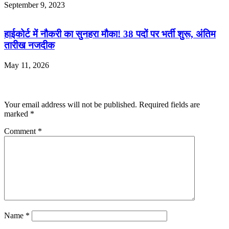
September 9, 2023
हाईकोर्ट में नौकरी का सुनहरा मौका! 38 पदों पर भर्ती शुरू, अंतिम
तारीख नजदीक
May 11, 2026
Leave a Reply
Your email address will not be published.
Required fields are
marked
*
Comment
*
Name
*