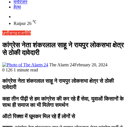
मनोरंजन
हेल्थ
Switch
skin
℃
Raipur
26
छत्तीसगढ़
राजनीति
कांग्रेस नेता शंकरलाल साहू ने रायपुर लोकसभा क्षेत्र
से ठोकी दावेदारी
The Alarm 24
February 20, 2024
0
126
1 minute read
कांग्रेस नेता शंकरलाल साहू ने रायपुर लोकसभा क्षेत्र से ठोकी
दावेदारी
कहा तीन पीढ़ी से हम कांग्रेस की कर रहे हैं सेवा, युवाओं किसानों के
साथ ही समाज का भी मिलेगा समर्थन
ऑटो रिक्शा में घूमकर मिल रहे हैं लोगों से