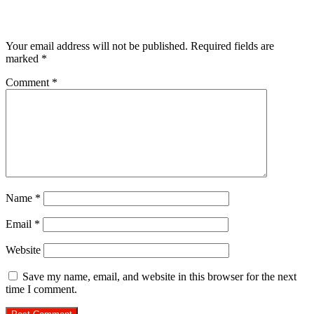
Leave a Reply
Your email address will not be published.
Required fields are
marked
*
Comment
*
Name
*
Email
*
Website
Save my name, email, and website in this browser for the next
time I comment.