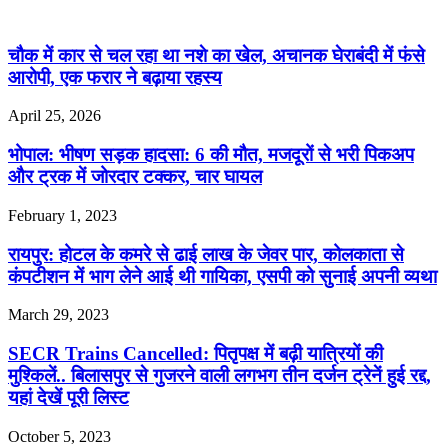
चौक में कार से चल रहा था नशे का खेल, अचानक घेराबंदी में फंसे
आरोपी, एक फरार ने बढ़ाया रहस्य
April 25, 2026
भोपाल: भीषण सड़क हादसा: 6 की मौत, मजदूरों से भरी पिकअप
और ट्रक में जोरदार टक्कर, चार घायल
February 1, 2023
रायपुर: होटल के कमरे से ढाई लाख के जेवर पार, कोलकाता से
कंपटीशन में भाग लेने आई थी गायिका, एसपी को सुनाई अपनी व्यथा
March 29, 2023
SECR Trains Cancelled: पितृपक्ष में बढ़ी यात्रियों की
मुश्किलें.. बिलासपुर से गुजरने वाली लगभग तीन दर्जन ट्रेनें हुई रद्द,
यहां देखें पूरी लिस्ट
October 5, 2023