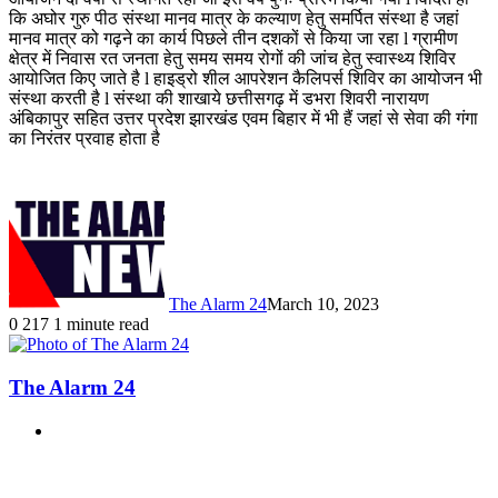
कि अघोर गुरु पीठ संस्था मानव मात्र के कल्याण हेतु समर्पित संस्था है जहां
मानव मात्र को गढ़ने का कार्य पिछले तीन दशकों से किया जा रहा l ग्रामीण
क्षेत्र में निवास रत जनता हेतु समय समय रोगों की जांच हेतु स्वास्थ्य शिविर
आयोजित किए जाते है l हाइड्रो शील आपरेशन कैलिपर्स शिविर का आयोजन भी
संस्था करती है l संस्था की शाखाये छत्तीसगढ़ में डभरा शिवरी नारायण
अंबिकापुर सहित उत्तर प्रदेश झारखंड एवम बिहार में भी हैं जहां से सेवा की गंगा
का निरंतर प्रवाह होता है
The Alarm 24
March 10, 2023
0
217
1 minute read
The Alarm 24
Website
Related Articles