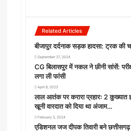
Website
Related Articles
बीजापुर दर्दनाक सड़क हादसा: ट्रक की च
September 27, 2024
CG बिलासपुर में नकल ने छीनी सांसें: परीक
लगा ली फांसी
April 8, 2023
लाल आतंक पर करारा प्रहारः 2 कुख्यात इन
खूनी वारदात को दिया था अंजाम…
February 5, 2024
एडिशनल जज दीपक तिवारी बने छत्तीसगढ़ ह