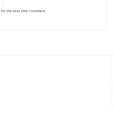
 for the next time I comment.