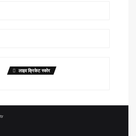
लाइव क्रिकेट स्कोर
tr