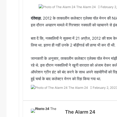
The Alarm 24
February 2
दंतेवाड़ा.
2012 के तत्कालीन कलेक्टर एलेक्स पॉल मेनन की NIA कोर्
इस दौरान अपहरण मामले में गिरफ्तार नक्सली को पहचानने से इं
बता दें कि, नक्सलियों ने सुकमा में 21 अप्रैल, 2012 की शाम क
लिया था. इतना ही नहीं उनके 2 बॉड़ीगार्ड की हत्या भी कर दी थी.
जानकारी के अनुसार, तत्कालीन कलेक्टर एलेक्स पॉल मेनन मांझीपाड
रहे थे. इस दौरान नक्सलियों ने खूनी वारदात को अंजाम देकर कले
ऑपरेशन ग्रीन हंट को बंद करने के साथ अपने सहयोगियों को रिहा
हुई चर्चा के बाद कलेक्टर मेनन को रिहा किया गया था.
The Alarm 24
February 2, 202
The Alarm 24