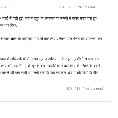
, 2023
0
125
1 minute read
ट में पेशी हुई. जहां वे खुद के अपहरण के मामले में बतौर गवाह पेश हुए.
कार कर दिया.
ेरलापाल क्षेत्र के माझीपारा गांव से कलेक्टर एलेक्स पॉल मेनन का अपहरण कर
़ा में अधिकारियों से ‘ग्राम सुराज अभियान’ के तहत ग्रामीणों से चर्चा कर
क्टर को उठा ले गए थे. इसके बाद नक्सलियों ने कलेक्टर की रिहाई के बदले
 करने की मांग रखी थी. लंबी चर्चा के बाद सरकार और माओवादियों के बीच
3
0
125
1 minute read