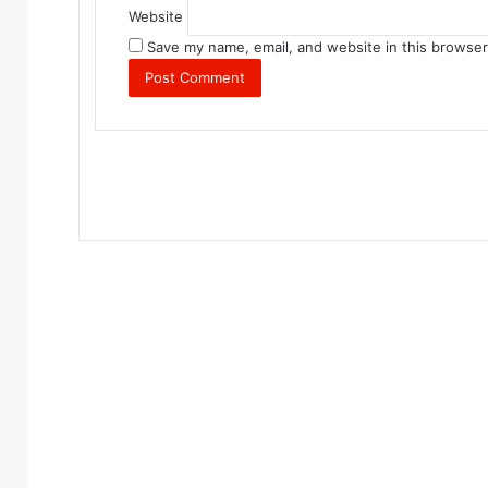
Website
Save my name, email, and website in this browser