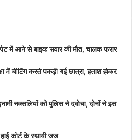
पेट में आने से बाइक सवार की मौत, चालक फरार
्षा में चीटिंग करते पकड़ी गई छात्रा, हताश होकर
ामी नक्सलियों को पुलिस ने दबोचा, दोनों ने इस
ाई कोर्ट के स्थायी जज