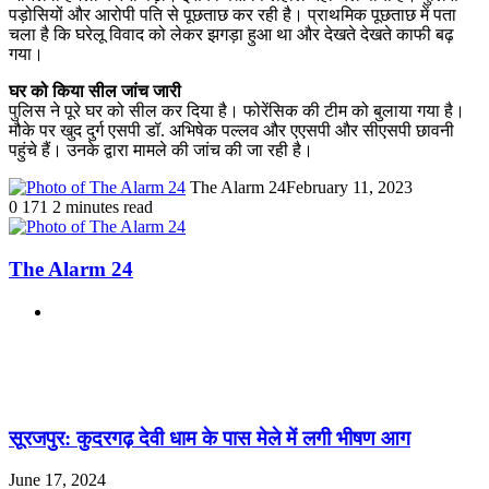
पड़ोसियों और आरोपी पति से पूछताछ कर रही है। प्राथमिक पूछताछ में पता
चला है कि घरेलू विवाद को लेकर झगड़ा हुआ था और देखते देखते काफी बढ़
गया।
घर को किया सील जांच जारी
पुलिस ने पूरे घर को सील कर दिया है। फोरेंसिक की टीम को बुलाया गया है।
मौके पर खुद दुर्ग एसपी डॉ. अभिषेक पल्लव और एएसपी और सीएसपी छावनी
पहुंचे हैं। उनके द्वारा मामले की जांच की जा रही है।
The Alarm 24
February 11, 2023
0
171
2 minutes read
The Alarm 24
Website
Related Articles
सूरजपुर: कुदरगढ़ देवी धाम के पास मेले में लगी भीषण आग
June 17, 2024