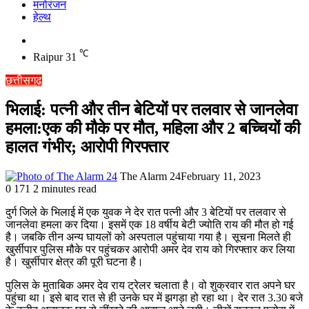
मनोरंजन
हेल्थ
Switch
skin
℃
Raipur
31
छत्तीसगढ़
भिलाई: पत्नी और तीन बेटियों पर तलवार से जानलेवा
हमला:एक की मौके पर मौत, महिला और 2 बच्चियों की
हालत गंभीर; आरोपी गिरफ्तार
The Alarm 24
February 11, 2023
0
171
2 minutes read
दुर्ग जिले के भिलाई में एक युवक ने देर रात पत्नी और 3 बेटियों पर तलवार से
जानलेवा हमला कर दिया। इसमें एक 18 वर्षीय बेटी ज्योति राय की मौत हो गई
है। जबकि तीन अन्य घायलों को अस्पताल पहुंचाया गया है। सूचना मिलते ही
खुर्सीपार पुलिस मौके पर पहुंचकर आरोपी अमर देव राय को गिरफ्तार कर लिया
है। खुर्सीपार क्षेत्र की पूरी घटना है।
पुलिस के मुताबिक अमर देव राय ट्रेलर चलाता है। वो शुक्रवार रात अपने घर
पहुंचा था। इसे बाद रात से ही उनके घर में झगड़ा हो रहा था। देर रात 3.30 बजे