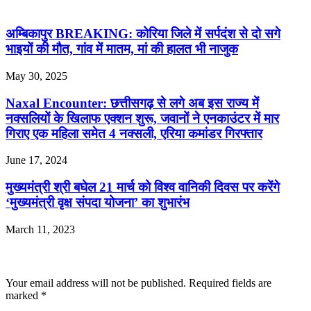
अम्बिकापुर BREAKING: कोरिया जिले में सर्पदंश से दो सगे
भाइयों की मौत, गांव में मातम, मां की हालत भी नाजुक
May 30, 2025
Naxal Encounter: छत्तीसगढ़ से लगे अब इस राज्य में
नक्सलियों के खिलाफ एक्शन शुरू, जवानों ने एनकाउंटर में मार
गिराए एक महिला समेत 4 नक्सली, एरिया कमांडर गिरफ्तार
June 17, 2024
मुख्यमंत्री श्री बघेल 21 मार्च को विश्व वानिकी दिवस पर करेंगे
‘मुख्यमंत्री वृक्ष संपदा योजना’ का शुभारंभ
March 11, 2023
Leave a Reply
Your email address will not be published.
Required fields are
marked
*