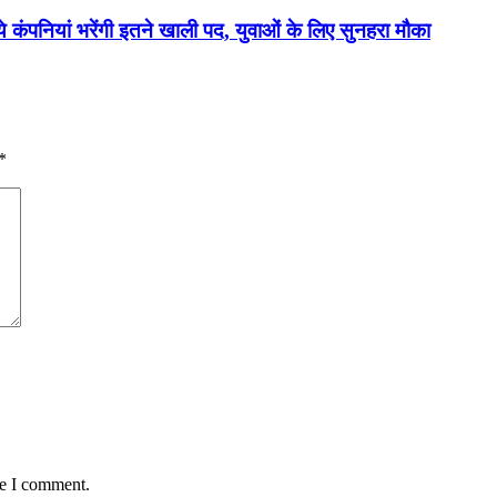
 कंपनियां भरेंगी इतने खाली पद, युवाओं के लिए सुनहरा मौका
*
me I comment.