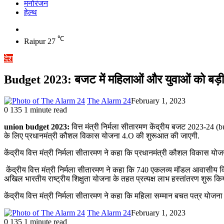
मनोरंजन
हेल्थ
Switch
skin
℃
Raipur
27
देश
Budget 2023: बजट में महिलाओं और युवाओं को बड़ी 
The Alarm 24
February 1, 2023
0
135
1 minute read
union budget 2023:
वित्त मंत्री निर्मला सीतारमण केंद्रीय बजट 2023-24 
के लिए प्रधानमंत्री कौशल विकास योजना 4.O की शुरूआत की जाएगी.
केंद्रीय वित्त मंत्री निर्मला सीतारमण ने कहा कि प्रधानमंत्री कौशल विकास योज
केंद्रीय वित्त मंत्री निर्मला सीतारमण ने कहा कि 740 एकलव्य मॉडल आवासीय विद्
अखिल भारतीय राष्ट्रीय शिक्षुता योजना के तहत प्रत्यक्ष लाभ हस्तांतरण शुरू कि
केंद्रीय वित्त मंत्री निर्मला सीतारमण ने कहा कि महिला सम्मान बचत पत्र योजन
The Alarm 24
February 1, 2023
0
135
1 minute read