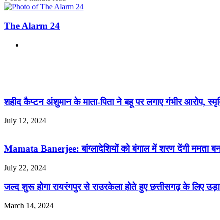
The Alarm 24
Website
Related Articles
शहीद कैप्टन अंशुमान के माता-पिता ने बहू पर लगाए गंभीर आरोप
July 12, 2024
Mamata Banerjee: बांग्लादेशियों को बंगाल में शरण देंगी ममता बनर्ज
July 22, 2024
जल्द शुरू होगा रायरंगपुर से राउरकेला होते हुए छत्तीसगढ़ के लिए उड़
March 14, 2024