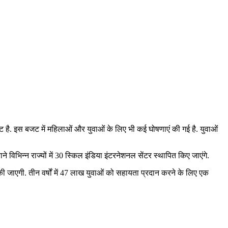
ट है. इस बजट में महिलाओं और युवाओं के लिए भी कई घोषणाएं की गई है. युवाओं
विभिन्न राज्यों में 30 स्किल इंडिया इंटरनेशनल सेंटर स्थापित किए जाएंगे.
 की जाएगी. तीन वर्षों में 47 लाख युवाओं को सहायता प्रदान करने के लिए एक