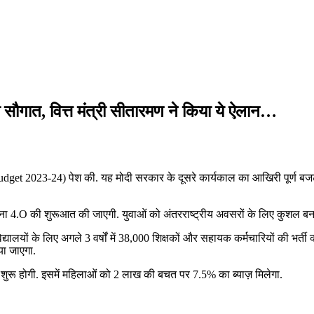
सौगात, वित्त मंत्री सीतारमण ने किया ये ऐलान…
(budget 2023-24) पेश की. यह मोदी सरकार के दूसरे कार्यकाल का आखिरी पूर्ण बज
ना 4.O की शुरूआत की जाएगी. युवाओं को अंतरराष्ट्रीय अवसरों के लिए कुशल बनाने 
यालयों के लिए अगले 3 वर्षों में 38,000 शिक्षकों और सहायक कर्मचारियों की भर्ती
या जाएगा.
ा शुरू होगी. इसमें महिलाओं को 2 लाख की बचत पर 7.5% का ब्याज़ मिलेगा.