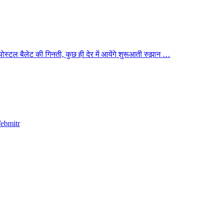
ी पोस्टल बैलेट की गिनती, कुछ ही देर में आयेंगे शुरूआती रुझान …
ebmitr