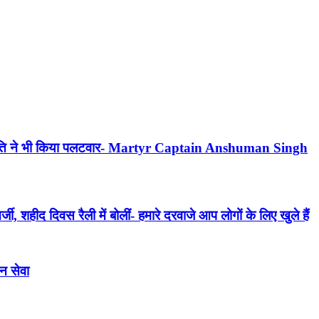
, स्मृति ने भी किया पलटवार- Martyr Captain Anshuman Singh
ी, शहीद दिवस रैली में बोलीं- हमारे दरवाजे आप लोगों के लिए खुले हैं
ान सेवा