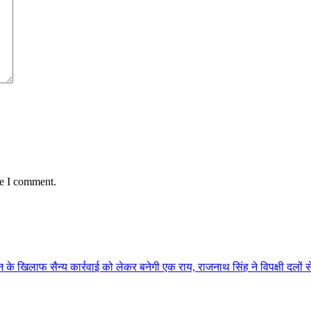
me I comment.
 खिलाफ सैन्य कार्रवाई को लेकर बनेगी एक राय, राजनाथ सिंह ने विपक्षी दलों स