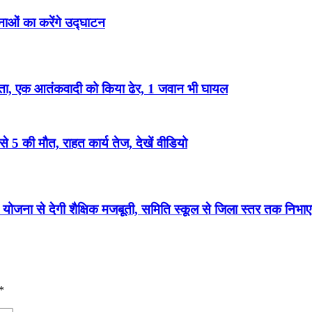
नाओं का करेंगे उद्घाटन
, एक आतंकवादी को किया ढेर, 1 जवान भी घायल
से 5 की मौत, राहत कार्य तेज, देखें वीडियो
 योजना से देगी शैक्षिक मजबूती, समिति स्कूल से जिला स्तर तक निभाएग
*