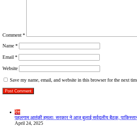
Comment
*
Name
*
Email
*
Website
Save my name, email, and website in this browser for the next ti
Check Also
Close
देश
पहलगाम आतंकी हमलाः सरकार ने आज बुलाई सर्वदलीय बैठक, पाकिस्तान के
April 24, 2025
R.O. No. : 13944/ 142