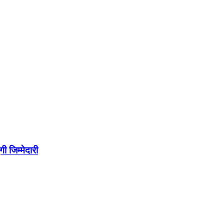
ी जिम्मेदारी