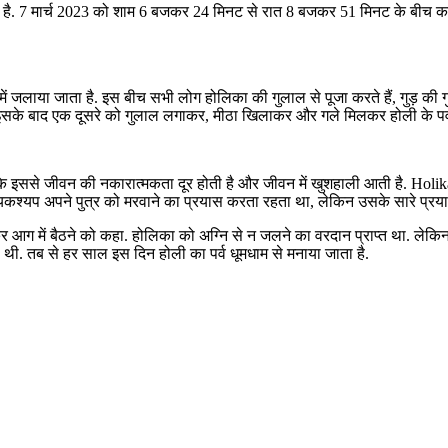
ा है. 7 मार्च 2023 को शाम 6 बजकर 24 मिनट से रात 8 बजकर 51 मिनट के बीच 
या जाता है. इस बीच सभी लोग होलिका की गुलाल से पूजा करते हैं, गुड़ की गुजिया 
है. इसके बाद एक दूसरे को गुलाल लगाकर, मीठा खिलाकर और गले मिलकर होली के पर्
 है कि इससे जीवन की नकारात्‍मकता दूर होती है और जीवन में खुशहाली आती है. 
्यकश्यप अपने पुत्र को मरवाने का प्रयास करता रहता था, लेकिन उसके सारे प्रय
र आग में बैठने को कहा. होलिका को अग्नि से न जलने का वरदान प्राप्‍त था. लेक
 थी. तब से हर साल इस दिन होली का पर्व धूमधाम से मनाया जाता है.