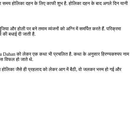
का समय होलिका दहन के लिए काफी शुभ है. होलिका दहन के बाद अगले दिन यानी
और होली पर बने तमाम व्‍यंजनों को अग्नि में समर्पित करते हैं. परिक्रमा
व की बधाई दी जाती है.
Holika Dahan को लेकर एक कथा भी प्रचलित है. कथा के अनुसार हिरण्यकश्यप नाम
ास विफल हो जाते थे.
िन होलिका जैसे ही प्रहलाद को लेकर आग में बैठी, वो जलकर भस्‍म हो गई और