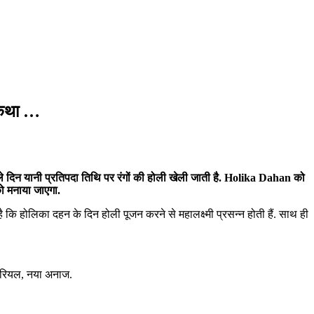
 कथा …
गले दिन यानी प्रतिपदा तिथि पर रंगों की होली खेली जाती है. Holika Dahan को
को मनाया जाएगा.
 है कि होलिका दहन के दिन होली पूजन करने से महालक्ष्मी प्रसन्न होती हैं. साथ ही
 नारियल, नया अनाज.