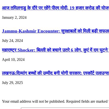
आज तमिलनाडु के दौरे पर रहेंगे पीएम मोदी, 19 हजार करोड़ की योज
January 2, 2024
Jammu-Kashmir Encounter: सुरक्षाबलों को मिली बड़ी सफलता
July 24, 2024
महाराष्ट्र Shocker: बिल्ली को बचाने उतरे 6 लोग, कुएं में दम घुटने 
April 10, 2024
लखनऊ:दिव्यांग बच्चों की उम्मीद बनी योगी सरकार: एस्कॉर्ट एलाउन्स
July 29, 2025
Leave a Reply
Your email address will not be published.
Required fields are marked