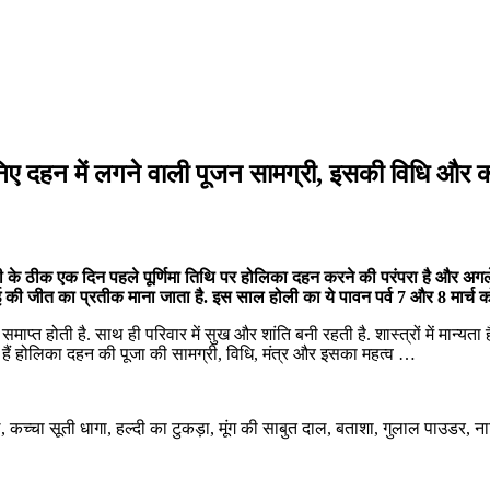
िए दहन में लगने वाली पूजन सामग्री, इसकी विधि और
होली के ठीक एक दिन पहले पूर्णिमा तिथि पर होलिका दहन करने की परंपरा है और अ
ई की जीत का प्रतीक माना जाता है. इस साल होली का ये पावन पर्व 7 और 8 मार्च 
प्त होती है. साथ ही परिवार में सुख और शांति बनी रहती है. शास्त्रों में मान्यता
नते हैं होलिका दहन की पूजा की सामग्री, विधि, मंत्र और इसका महत्व …
, कच्चा सूती धागा, हल्दी का टुकड़ा, मूंग की साबुत दाल, बताशा, गुलाल पाउडर,