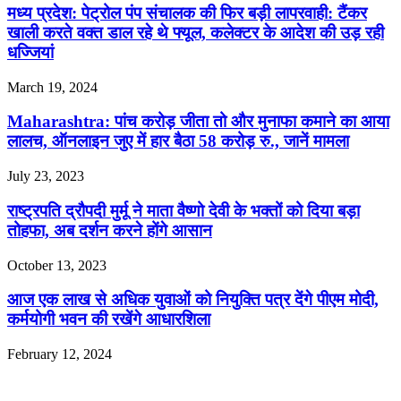
मध्य प्रदेश: पेट्रोल पंप संचालक की फिर बड़ी लापरवाही: टैंकर
खाली करते वक्त डाल रहे थे फ्यूल, कलेक्टर के आदेश की उड़ रही
धज्जियां
March 19, 2024
Maharashtra: पांच करोड़ जीता तो और मुनाफा कमाने का आया
लालच, ऑनलाइन जुए में हार बैठा 58 करोड़ रु., जानें मामला
July 23, 2023
राष्ट्रपति द्रौपदी मुर्मू ने माता वैष्णो देवी के भक्तों को दिया बड़ा
तोहफा, अब दर्शन करने होंगे आसान
October 13, 2023
आज एक लाख से अधिक युवाओं को नियुक्ति पत्र देंगे पीएम मोदी,
कर्मयोगी भवन की रखेंगे आधारशिला
February 12, 2024
Leave a Reply