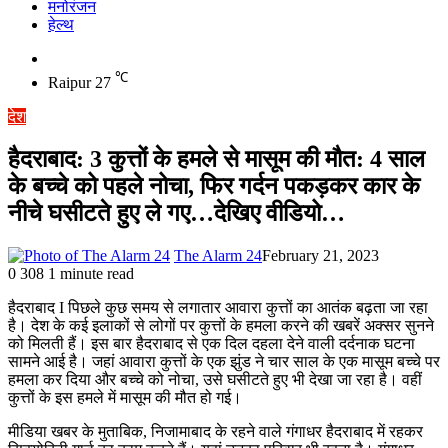
मनोरंजन
हेल्थ
Switch
skin
℃
Raipur
27
देश
हैदराबाद: 3 कुत्तों के हमले से मासूम की मौत: 4 साल
के बच्चे को पहले नोचा, फिर गर्दन पकड़कर कार के
नीचे घसीटते हुए ले गए…देखिए वीडियो…
The Alarm 24
February 21, 2023
0
308
1 minute read
हैदराबाद I पिछले कुछ समय से लगातार आवारा कुत्तों का आतंक बढ़ता जा रहा
है। देश के कई इलाकों से लोगों पर कुत्तों के हमला करने की खबरें अक्सर सुनने
को मिलती हैं। इस बार हैदराबाद से एक दिल दहला देने वाली दर्दनाक घटना
सामने आई है। जहां आवारा कुत्तों के एक झुंड ने चार साल के एक मासूम बच्चे पर
हमला कर दिया और बच्चे को नोचा, उसे घसीटते हुए भी देखा जा रहा है। वहीं
कुत्तों के इस हमले में मासूम की मौत हो गई।
मीडिया खबर के मुताबिक, निजामाबाद के रहने वाले गंगाधर हैदराबाद में रहकर