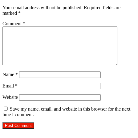
Your email address will not be published.
Required fields are
marked
*
Comment
*
Name
*
Email
*
Website
Save my name, email, and website in this browser for the next
time I comment.
Check Also