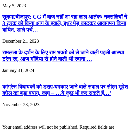
May 5, 2023
सुकमा/बीजापुर: CG में बाज नहीं आ रहा लाल आतंकः नक्सलियों ने
3 ट्रक को किया आग के हवाले, इधर पेड़ काटकर आवागमन किया
बाधित, डाले पर्चे…
December 21, 2023
रामलला के दर्शन के लिए राम भक्तों को ले जाने वाली पहली आस्था
ट्रेन रद्द, आज गोंदिया से होने वाली थी रवाना …
January 31, 2024
कांग्रेस विधायकों को डराए-धमकाए जाने वाले सवाल पर सीएम भूपेश
बघेल का बड़ा बयान, कहा – …ये कुछ भी कर सकते हैं…’
November 23, 2023
Leave a Reply
Your email address will not be published.
Required fields are