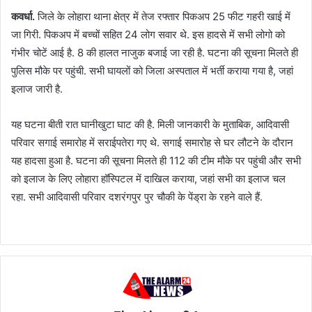
कवर्धा.
जिले के लोहारा थाना क्षेत्र में तेज रफ्तार पिकअप 25 फीट गहरी खाई में
जा गिरी. पिकअप में बच्चों सहित 24 लोग सवार थे. इस हादसे में सभी लोगो को
गंभीर चोटें आई है. 8 की हालत नाजुक बजाई जा रही है. घटना की सूचना मिलते ही
पुलिस मौके पर पहुंची. सभी घायलों को जिला अस्पताल में भर्ती कराया गया है, जहां
इलाज जारी है.
यह घटना बीती रात घानीखुटा घाट की है. मिली जानकारी के मुताबिक, आदिवासी
परिवार सगाई समारोह में सराईपतेरा गए थे. सगाई समारोह से घर लौटने के दौरान
यह हादसा हुआ है. घटना की सूचना मिलते ही 112 की टीम मौके पर पहुंची और सभी
को इलाज के लिए लोहारा हॉस्पिटल में दाखिल कराया, जहां सभी का इलाज चल
रहा. सभी आदिवासी परिवार दशरंगपुर पुर चौकी के पेंड्रा के रहने वाले हैं.