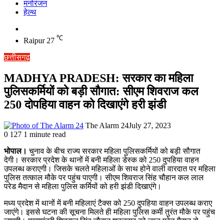
मनोरंजन
हेल्थ
Switch
skin
℃
Raipur
27
छत्तीसगढ़
MADHYA PRADESH: सरकार का महिला
पुलिसकर्मियों को बड़ी सौगात: सीएम शिवराज कल
250 दोपहिया वाहन को दिखाएंगे हरी झंडी
The Alarm 24
July 27, 2023
0
127
1 minute read
भोपाल।
चुनाव के बीच राज्य सरकार महिला पुलिसकर्मियों को बड़ी सौगात
देगी। सरकार प्रदेश के थानों में बनी महिला डेस्क को 250 दुपहिया वाहन
उपलब्ध कराएगी। जिसके चलते महिलाओं के साथ होने वाली वारदात पर महिला
पुलिस तत्काल मौके पर पहुंच पाएगी। सीएम शिवराज सिंह चौहान कल लाल
परेड मैदान से महिला पुलिस कर्मियों को हरी झंडी दिखाएंगे।
मध्य प्रदेश में थानों में बनी महिलाएं टैक्स को 250 दुपहिया वाहन उपलब्ध कराए
जाएंगे। इससे घटना की सूचना मिलते ही महिला पुलिस कर्मी तुरंत मौके पर पहुंच