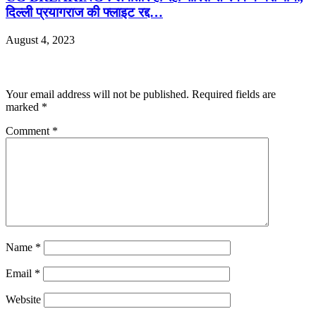
दिल्ली प्रयागराज की फ्लाइट रद्द…
August 4, 2023
Leave a Reply
Your email address will not be published.
Required fields are
marked
*
Comment
*
Name
*
Email
*
Website