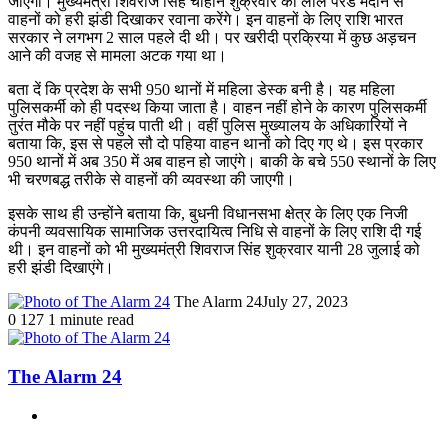
जाएगी। मुख्यमंत्री शिवराज सिंह चौहान शुक्रवार को लाल परेड मैदान से
वाहनों को हरी झंडी दिखाकर रवाना करेंगे। इन वाहनों के लिए राशि भारत
सरकार ने लगभग 2 साल पहले दी थी। पर खरीदी प्रक्रिया में कुछ अड़चन
आने की वजह से मामला अटक गया था।
बता दें कि प्रदेश के सभी 950 थानों में महिला डेस्क बनी है। यह महिला
पुलिसकर्मी को ही पदस्थ किया जाता है। वाहन नहीं होने के कारण पुलिसकर्मी
तुरंत मौके पर नहीं पहुंच पाती थी। वहीं पुलिस मुख्यालय के अधिकारियों ने
बताया कि, इस से पहले सौ दो पहिया वाहन थानों को दिए गए थे। इस प्रकार
950 थानों में अब 350 में अब वाहन हो जाएंगे। बाकी के बचे 550 स्थानों के लिए
भी चरणबद्ध तरीके से वाहनों की व्यवस्था की जाएगी।
इसके साथ ही उन्होंने बताया कि, बुधनी विधानसभा क्षेत्र के लिए एक निजी
कंपनी व्यवसायिक सामाजिक उत्तरदायित्व निधि से वाहनों के लिए राशि दी गई
थी। इन वाहनों को भी मुख्यमंत्री शिवराज सिंह शुक्रवार यानी 28 जुलाई को
हरी झंडी दिखाएंगे।
The Alarm 24
July 27, 2023
0
127
1 minute read
The Alarm 24
Website