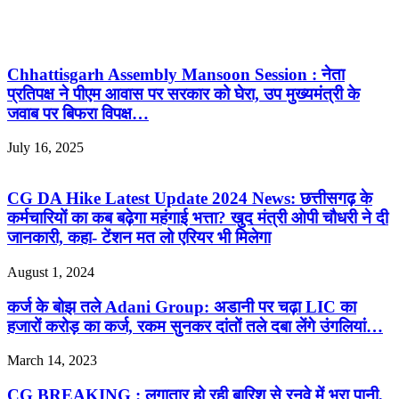
Related Articles
Chhattisgarh Assembly Mansoon Session : नेता
प्रतिपक्ष ने पीएम आवास पर सरकार को घेरा, उप मुख्यमंत्री के
जवाब पर बिफरा विपक्ष…
July 16, 2025
CG DA Hike Latest Update 2024 News: छत्तीसगढ़ के
कर्मचारियों का कब बढ़ेगा महंगाई भत्ता? खुद मंत्री ओपी चौधरी ने दी
जानकारी, कहा- टेंशन मत लो एरियर भी मिलेगा
August 1, 2024
कर्ज के बोझ तले Adani Group: अडानी पर चढ़ा LIC का
हजारों करोड़ का कर्ज, रकम सुनकर दांतों तले दबा लेंगे उंगलियां…
March 14, 2023
CG BREAKING : लगातार हो रही बारिश से रनवे में भरा पानी,