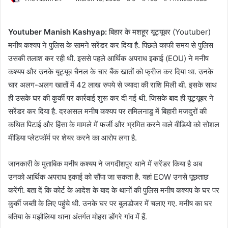
Youtuber Manish Kashyap:
बिहार के मशहूर यूट्यूबर (Youtuber)
मनीष कश्यप ने पुलिस के सामने सरेंडर कर दिया है. पिछले काफी समय से पुलिस
उसकी तलाश कर रही थी. इससे पहले आर्थिक अपराध इकाई (EOU) ने मनीष
कश्यप और उनके यूट्यूब चैनल के चार बैंक खातों को फ्रीज कर दिया था. उनके
चार अलग-अलग खातों में 42 लाख रुपये से ज्यादा की राशि मिली थी. इसके साथ
ही उसके घर की कुर्की पर कार्रवाई शुरू कर दी गई थी. जिसके बाद ही यूट्यूबर ने
सरेंडर कर दिया है. दरअसल मनीष कश्यप पर तमिलनाडु में बिहारी मजदुरों की
कथित पिटाई और हिंसा के मामले में फर्जी और भ्रमित करने वाले वीडियो को सोशल
मीडिया प्लेटफॉर्म पर शेयर करने का आरोप लगा है.
जानकारी के मुताबिक मनीष कश्यप ने जगदीशपुर थाने में सरेंडर किया है अब
उनको आर्थिक अपराध इकाई को सौंपा जा सकता है. यहां EOW उनसे पूछताछ
करेंगी. बता दें कि कोर्ट के आदेश के बाद के थानों की पुलिस मनीष कश्यप के घर पर
कुर्की जब्ती के लिए पहुंचे थी. उनके घर पर बुलडोजर में चलाए गए. मनीष का घर
बतिया के मझौलिया थाना अंतर्गत मोहरा डोंगरे गांव में हैं.