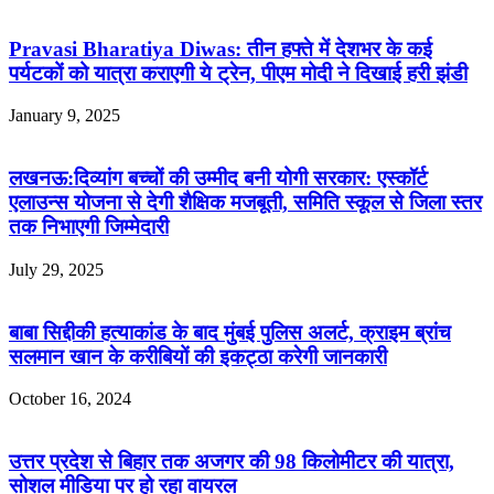
Pravasi Bharatiya Diwas: तीन हफ्ते में देशभर के कई
पर्यटकों को यात्रा कराएगी ये ट्रेन, पीएम मोदी ने दिखाई हरी झंडी
January 9, 2025
लखनऊ:दिव्यांग बच्चों की उम्मीद बनी योगी सरकार: एस्कॉर्ट
एलाउन्स योजना से देगी शैक्षिक मजबूती, समिति स्कूल से जिला स्तर
तक निभाएगी जिम्मेदारी
July 29, 2025
बाबा सिद्दीकी हत्याकांड के बाद मुंबई पुलिस अलर्ट, क्राइम ब्रांच
सलमान खान के करीबियों की इकट्ठा करेगी जानकारी
October 16, 2024
उत्तर प्रदेश से बिहार तक अजगर की 98 किलोमीटर की यात्रा,
सोशल मीडिया पर हो रहा वायरल