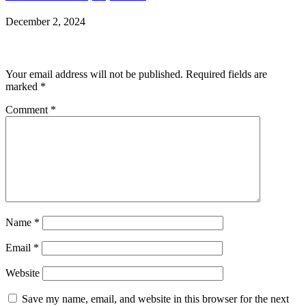
December 2, 2024
Leave a Reply
Your email address will not be published.
Required fields are
marked
*
Comment
*
Name
*
Email
*
Website
Save my name, email, and website in this browser for the next