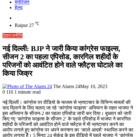
मनोरंजन
हेल्थ
Switch
skin
℃
Raipur
27
देश
राजनीति
नई दिल्ली: BJP ने जारी किया कांग्रेस फाइल्स,
सीजन 2 का पहला एपिसोड, कारगिल शहीदों के
परिजनों को आवंटित होने वाले फ्लैट्स घोटाले का
किया जिक्र
The Alarm 24
May 10, 2023
0
116
1 minute read
नई दिल्ली। कांग्रेस पर वीडियो के माध्यम से भ्रष्टाचार के विभिन्न मामलों की
याद दिलाने के लिए चलाए जा रहे ‘कांग्रेस फाइल्स’ अभियान के तहत भाजपा ने
इस अभियान के सीजन-2 का पहला एपिसोड जारी कर दिया। बुधवार को जारी
किए गए ‘कांग्रेस फाइल्स के सीजन 2’ के पहले एपिसोड में भाजपा ने कारगिल
शहीदों के परिजनों को आवंटित होने वाले फ्लैट्स में भी भ्रष्टाचार करने का
आरोप लगाते हुए कांग्रेस पर अपने करप्शन का ‘काले आदर्श’ स्थापित करने का
आरोप लगाया है। 5 मिनट 24 सेकंड के इस वीडियो में पहले भाजपा ने ‘कांग्रेस