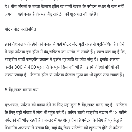
है। बीच जंगलों से बहता कैलाश झील का पानी केरल के पर्यटन स्थल से कम नहीं
लगता। यही वजह है कि यहां बैंबू राफ्टिंग की शुरुआत की गई है।
मोटर बोट प्रतिबंधित
इको नेशनल पार्क होने की वजह से यहां मोटर बोट पूरी तरह से प्रतिबंधित है। ऐसे
में यहां पर्यटक इस झील में बैंबू राफ्टिंग का आनंद ले सकते हैं। खास बात यह है कि,
राष्ट्रीय घाटी राष्ट्रीय उद्यान में दुर्लभ प्रजाति के जीव जंतु हैं। इसके अलावा
करीब 300 से 400 प्रजाति के प्रवासिय पक्षी भी हैं। इनमें विदेशी पक्षियों की
संख्या ज्यादा है। कैलाश झील से पर्यटक कैलाश गुफा का भी लुत्फ उठा सकते हैं।
5 बैंबू राफ्ट बनाया गया
दरअसल, पर्यटन को बढ़ावा देने के लिए यहां कुल 5 बैंबू राफ्ट बनाए गए हैं। राफ्टिंग
के लिए बड़ी संख्या में लोग भी पहुंच रहे हैं। कांगेर घाटी राष्ट्रीय उद्यान में 12 महीने
पर्यटकों की भीड़ रहती है। बस्तर में यह क्षेत्र ऐसा है पर्यटन के लिए ही प्रसिद्ध है।
विभागीय अफसरों ने बताया कि, यहां बैंबू रिवर राफ्टिंग की शुरुआत होने से पर्यटन