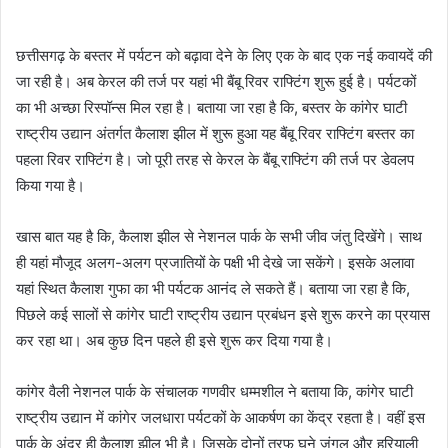
छत्तीसगढ़ के बस्तर में पर्यटन को बढ़ावा देने के लिए एक के बाद एक नई कवायदें की
जा रही है। अब केरल की तर्ज पर यहां भी बैंबू रिवर राफ्टिंग शुरू हुई है। पर्यटकों
का भी अच्छा रिस्पॉन्स मिल रहा है। बताया जा रहा है कि, बस्तर के कांगेर घाटी
राष्ट्रीय उद्यान अंतर्गत कैलाश झील में शुरू हुआ यह बैंबू रिवर राफ्टिंग बस्तर का
पहला रिवर राफ्टिंग है। जो पूरी तरह से केरल के बैंबू राफ्टिंग की तर्ज पर डेवलप
किया गया है।
खास बात यह है कि, कैलाश झील से नेशनल पार्क के सभी जीव जंतु दिखेंगे। साथ
ही यहां मौजूद अलग-अलग प्रजातियों के पक्षी भी देखे जा सकेंगे। इसके अलावा
यहां स्थित कैलाश गुफा का भी पर्यटक आनंद ले सकते हैं। बताया जा रहा है कि,
पिछले कई सालों से कांगेर घाटी राष्ट्रीय उद्यान प्रबंधन इसे शुरू करने का प्रयास
कर रहा था। अब कुछ दिन पहले ही इसे शुरू कर दिया गया है।
कांगेर वैली नेशनल पार्क के संचालक गणवीर धम्मशील ने बताया कि, कांगेर घाटी
राष्ट्रीय उद्यान में कांगेर जलधारा पर्यटकों के आकर्षण का केंद्र रहता है। वहीं इस
पार्क के अंदर ही कैलाश झील भी है। जिसके दोनों तरफ घने जंगल और हरियाली