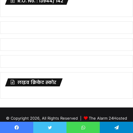
R.O. No. : 13944/ 142
लाइव क्रिकेट स्कोर
© Copyright 2026, All Rights Reserved |
The Alarm 24
Hosted
by
Webmitr