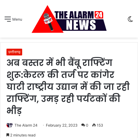
S
Menu
sk
छत्तीसगढ़
अब बस्तर में भी बैंबू राफ्टिंग
शुरू:केरल की तर्ज पर कांगेर
घाटी राष्ट्रीय उद्यान में की जा रही
राफ्टिंग, उमड़ रही पर्यटकों की
भीड़
The Alarm 24
February 22, 2023
0
153
2 minutes read