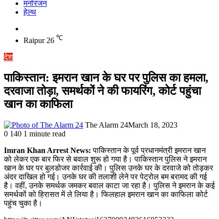
मनोरंजन
हेल्थ
Switch
skin
℃
Raipur
26
देश
पाकिस्तान: इमरान खान के घर पर पुलिस का हमला,
दरवाजा तोड़ा, समर्थकों ने की फायरिंग, कोर्ट पहुंचा
खान का काफिला
The Alarm 24
March 18, 2023
0
140
1 minute read
Imran Khan Arrest News:
पाकिस्तान के पूर्व प्रधानमंत्री इमरान खान
को लेकर एक बार फिर से बवाल शुरू हो गया है। पाकिस्तान पुलिस ने इमरान
खान के घर पर बुलडोजर कार्रवाई की। पुलिस उनके घर के दरवाजे को तोड़कर
अंदर दाखिल हो गई। उनके घर की तलाशी लेने पर पेट्रोल बम बरामद की गई
है। वहीं, उनके समर्थक जमकर बवाल काटा जा रहा है। पुलिस ने इमरान के कई
समर्थकों को हिरासत में ले लिया है। फिलहाल इमरान खान का काफिला कोर्ट
पहुंच चुका है।