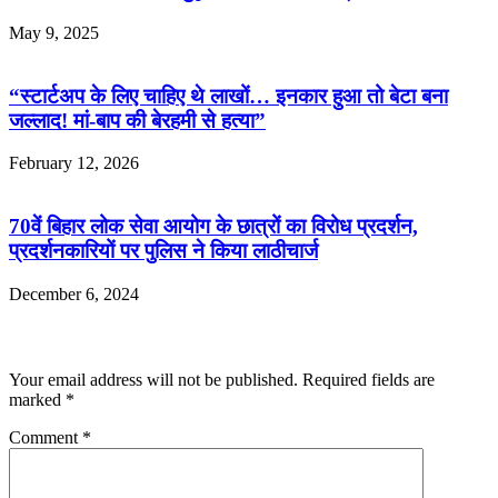
May 9, 2025
“स्टार्टअप के लिए चाहिए थे लाखों… इनकार हुआ तो बेटा बना
जल्लाद! मां-बाप की बेरहमी से हत्या”
February 12, 2026
70वें बिहार लोक सेवा आयोग के छात्रों का विरोध प्रदर्शन,
प्रदर्शनकारियों पर पुलिस ने किया लाठीचार्ज
December 6, 2024
Leave a Reply
Your email address will not be published.
Required fields are
marked
*
Comment
*