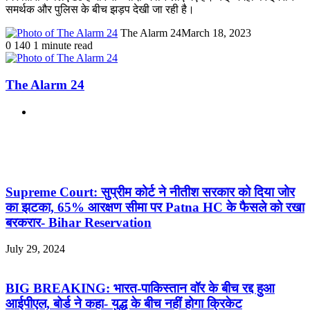
समर्थक और पुलिस के बीच झड़प देखी जा रही है।
The Alarm 24
March 18, 2023
0
140
1 minute read
The Alarm 24
Website
Related Articles
Supreme Court: सुप्रीम कोर्ट ने नीतीश सरकार को दिया जोर
का झटका, 65% आरक्षण सीमा पर Patna HC के फैसले को रखा
बरकरार- Bihar Reservation
July 29, 2024
BIG BREAKING: भारत-पाकिस्तान वॉर के बीच रद्द हुआ
आईपीएल, बोर्ड ने कहा- युद्ध के बीच नहीं होगा क्रिकेट