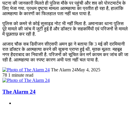
घटना की जानकारी मिलते ही पुलिस मौके पर पहुंची और शव को पोस्टमार्टम के
लिए भेजा गया. प्रथम दृष्टया मामला आत्महत्या का प्रतीत हो रहा है, हालांकि
आत्महत्या के कारणों का फिलहाल पता नहीं चल पाया है.
पुलिस को कमरे से कोई सुसाइड नोट भी नहीं मिला है. अमानाका थाना पुलिस
पूरे मामले की जांच में जुटी हुई है और डॉक्टर के सहकर्मियों एवं परिजनों से मामले
में पूछताछ कर रही है.
आजाद चौक सब डिवीजन सीएसपी अमन झा ने बताया कि 3 मई की दरमियानी
रात डॉक्टर के आत्महत्या करने की सूचना प्राप्त हुई थी. मृतक मूलतः महबूब
नगर हैदराबाद का निवासी है. परिजनों को सूचित कर मर्ग कायम कर जांच की जा
रही है. आत्महत्या का स्पष्ट कारण अभी पता नहीं चल पाया है.
The Alarm 24
May 4, 2025
78
1 minute read
The Alarm 24
Website
Related Articles