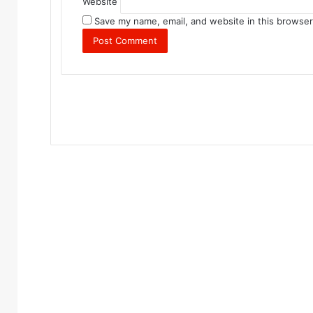
Website
Save my name, email, and website in this browser