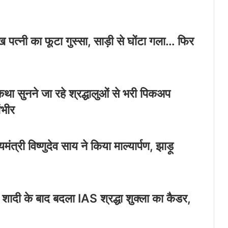
ख पत्नी का फूटा गुस्सा, साड़ी से घोंटा गला… फिर
था सुनने जा रहे श्रद्धालुओं से भरी पिकअप
ंभीर
यमंत्री विष्णुदेव साय ने किया माल्यार्पण, झाड़ू
शादी के बाद बदला IAS श्रद्धा शुक्ला का कैडर,