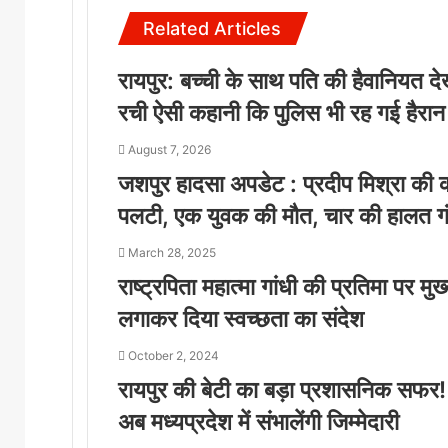
Related Articles
रायपुर: बच्ची के साथ पति की हैवानियत दे
रची ऐसी कहानी कि पुलिस भी रह गई हैरान
August 7, 2026
जशपुर हादसा अपडेट : प्रदीप मिश्रा की क
पलटी, एक युवक की मौत, चार की हालत ग
March 28, 2025
राष्ट्रपिता महात्मा गांधी की प्रतिमा पर मुख्
लगाकर दिया स्वच्छता का संदेश
October 2, 2024
रायपुर की बेटी का बड़ा प्रशासनिक सफर! 
अब मध्यप्रदेश में संभालेंगी जिम्मेदारी