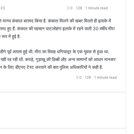
023
0
128
1 minute read
 ने मानव कंकाल बरामद किया है. कंकाल मिलने की खबर मिलते ही इलाके में
ुए हैं. कंकाल की पहचान घाटलोहंगा इलाके में रहने वाली 30 वर्षीय मीरा
 रूप में हुई है.
ने पूर्व लापता हुई थी. मीरा का विवाह धनियालूर के एक युवक से हुआ था.
 यहीं रह रही थी. कपड़े, गुड़ाखू की डिब्बी औऱ अन्य सामानों को आधार मानकर
 के लिए डीएनए टेस्ट करवाने की बात पुलिस अधिकारियों ने कही है.
0
128
1 minute read