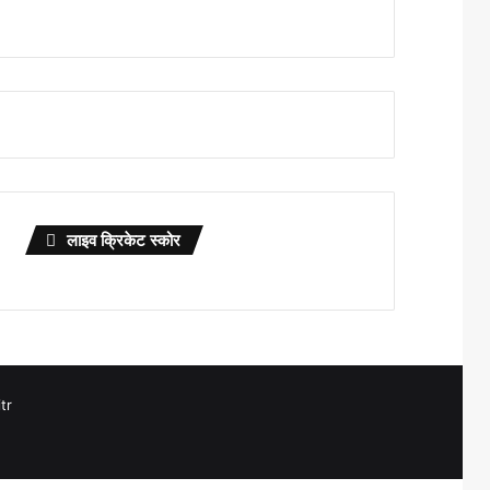
लाइव क्रिकेट स्कोर
tr