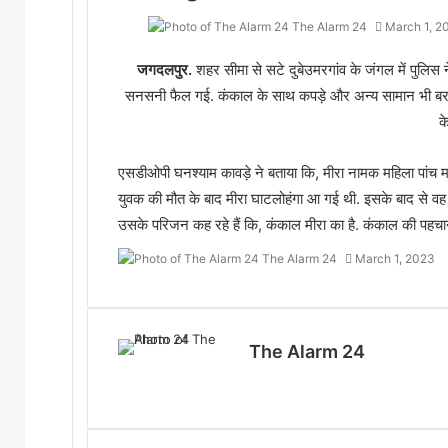
The Alarm 24
March 1, 2
जगदलपुर.
शहर सीमा से सटे दुबेउमरगांव के जंगल में पुलिस
सनसनी फैल गई. कंकाल के साथ कपड़े और अन्य सामान भी बरामद ह
के
एसडीओपी घनश्याम कावड़े ने बताया कि, मीरा नामक महिला पांच मही
युवक की मौत के बाद मीरा घाटलोहंगा आ गई थी. इसके बाद से वह
उसके परिजन कह रहे हैं कि, कंकाल मीरा का है. कंकाल की पहचान
The Alarm 24
March 1, 2023
The Alarm 24
Website