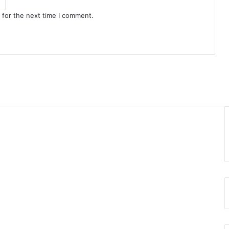
 for the next time I comment.