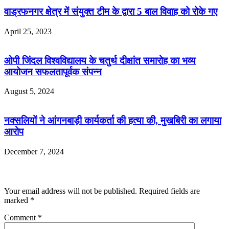
वाड्रफनगर क्षेत्र में संयुक्त टीम के द्वारा 5 बाल विवाह को रोके गए
April 25, 2023
ओपी जिंदल विश्वविद्यालय के चतुर्थ दीक्षांत समारोह का भव्य
आयोजन सफलतापूर्वक संपन्न
August 5, 2024
नक्सलियों ने आंगनबाड़ी कार्यकर्ता की हत्या की, मुखबिरी का लगाया
आरोप
December 7, 2024
Leave a Reply
Your email address will not be published.
Required fields are
marked
*
Comment
*