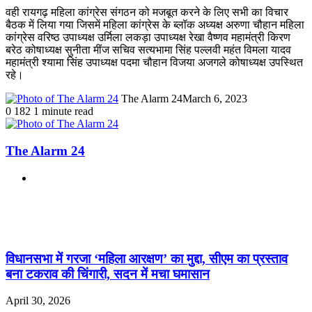
वही रायगढ़ महिला कांग्रेस संगठन को मजबूत करने के लिए सभी का विचार
बैठक में लिया गया जिसमें महिला कांग्रेस के ब्लॉक अध्यक्ष अरुणा चौहान महिला
कांग्रेस वरिष्ठ उपाध्यक्ष उर्मिला लकड़ा उपाध्यक्ष रेखा वैष्णव महामंत्री किरण
बरेठ कोषाध्यक्ष सुनीता मींज सचिव सत्यभामा सिंह पल्लवी महंत विमला यादव
महामंत्री श्यामा सिंह उपाध्यक्ष पदमा चौहान विजया अजगले कोषाध्यक्ष उपस्थित
रहे।
The Alarm 24
March 6, 2023
0
182
1 minute read
The Alarm 24
Website
Related Articles
विधानसभा में गरजा ‘महिला आरक्षण’ का मुद्दा, सीएम का प्रस्ताव
बना टकराव की चिंगारी, सदन में मचा घमासान
April 30, 2026