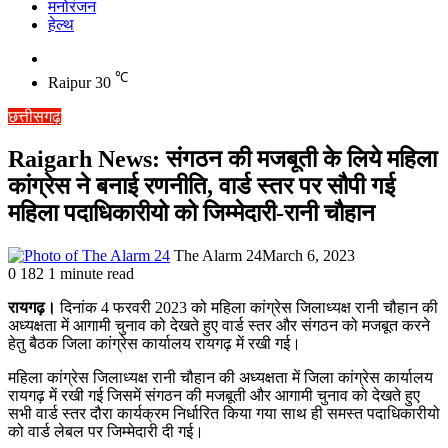
मनोरंजन
हेल्थ
Switch
skin
℃
Raipur
30
छत्तीसगढ़
Raigarh News: संगठन की मजबूती के लिये महिला
कांग्रेस ने बनाई रणनीति, वार्ड स्तर पर सौपी गई
महिला पदाधिकारीयो को जिम्मेदारी-रानी चौहान
The Alarm 24
March 6, 2023
0
182
1 minute read
रायगढ़।
दिनांक 4 फरवरी 2023 को महिला कांग्रेस जिलाध्यक्ष रानी चौहान की
अध्यक्षता में आगामी चुनाव को देखते हुए वार्ड स्तर और संगठन को मजबूत करने
हेतु बैठक जिला कांग्रेस कार्यालय रायगढ़ में रखी गई।
महिला कांग्रेस जिलाध्यक्ष रानी चौहान की अध्यक्षता में जिला कांग्रेस कार्यालय
रायगढ़ में रखी गई जिसमें संगठन की मजबूती और आगामी चुनाव को देखते हुए
सभी वार्ड स्तर दौरा कार्यक्रम निर्धारित किया गया साथ ही समस्त पदाधिकारीयो
को वार्ड लेबल पर जिम्मेदारी दी गई।