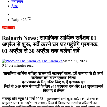
मनोरंजन
हेल्थ
Switch
skin
℃
Raipur
28
छत्तीसगढ़
Raigarh News: सामाजिक आर्थिक सर्वेक्षण 01
अप्रैल से शुरू, सर्वे करने घर-घर पहुंचेंगे प्रगणक,
01 अप्रैल से 30 अप्रैल तक चलेगा सर्वे
The Alarm 24
March 31, 2023
0
140
2 minutes read
सामाजिक आर्थिक सर्वेक्षण शासन की महत्वपूर्ण पहल, पूरी सजगता से हो कार्य-
कलेक्टर श्री तारन प्रकाश सिन्हा
हर पंचायत के लिए गठित किए गए हैं प्रगणक दल
जिले के 549 ग्राम पंचायतों के लिए 944 प्रगणक दल और 124 सुपरवाइजर्स
किए गए हैं तैनात
रायगढ़ टॉप न्यूज 31 मार्च 2023।
मुख्यमंत्री श्री भूपेश बघेल की घोषणा के
अनुसार आज 01 अप्रैल से रायगढ़ जिले में निवासरत ग्रामीण परिवारों का