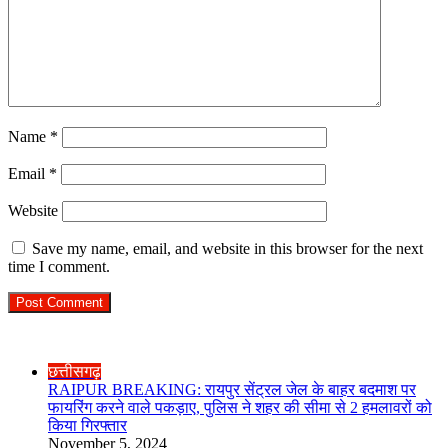
Name
*
Email
*
Website
Save my name, email, and website in this browser for the next
time I comment.
Check Also
Close
छत्तीसगढ़
RAIPUR BREAKING: रायपुर सेंट्रल जेल के बाहर बदमाश पर
फायरिंग करने वाले पकड़ाए, पुलिस ने शहर की सीमा से 2 हमलावरों को
किया गिरफ्तार
November 5, 2024