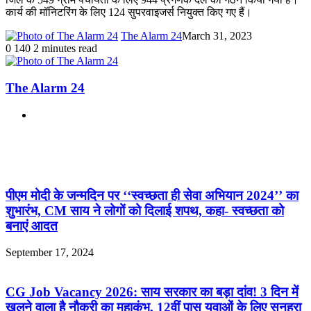
कार्य की मॉनिटरिंग के लिए 124 सुपरवाइजर्स नियुक्त किए गए हैं।
The Alarm 24
March 31, 2023
0
140
2 minutes read
The Alarm 24
Website
Related Articles
पीएम मोदी के जन्मदिन पर ‘‘स्वच्छता ही सेवा अभियान 2024’’ का
शुभारंभ, CM साय ने लोगों को दिलाई शपथ, कहा- स्वच्छता को
बनाएं आदत
September 17, 2024
CG Job Vacancy 2026: साय सरकार का बड़ा दांव! 3 दिन में
खुलने वाला है नौकरी का महाकुंभ, 12वीं पास युवाओं के लिए सुनहरा