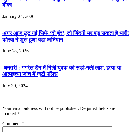
मौका
January 24, 2026
अगर आज छूट गई सिर्फ ‘दो बूंद’, तो जिंदगी भर पड़ सकता है भारी!
कोरबा में शुरू हुआ बड़ा अभियान
June 28, 2026
धमतरी : गंगरेल डैम में मिली युवक की सड़ी-गली लाश, हत्या या
आत्महत्या जांच में जुटी पुलिस
July 29, 2024
Leave a Reply
Your email address will not be published.
Required fields are
marked
*
Comment
*