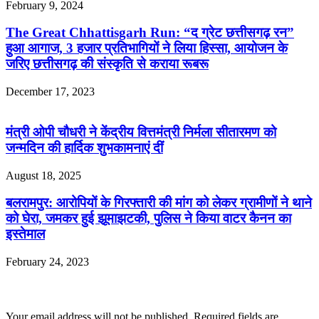
February 9, 2024
The Great Chhattisgarh Run: “द ग्रेट छत्तीसगढ़ रन”
हुआ आगाज, 3 हजार प्रतिभागियों ने लिया हिस्सा, आयोजन के
जरिए छत्तीसगढ़ की संस्कृति से कराया रूबरू
December 17, 2023
मंत्री ओपी चौधरी ने केंद्रीय वित्तमंत्री निर्मला सीतारमण को
जन्मदिन की हार्दिक शुभकामनाएं दीं
August 18, 2025
बलरामपुर: आरोपियों के गिरफ्तारी की मांग को लेकर ग्रामीणों ने थाने
को घेरा, जमकर हुई झूमाझटकी, पुलिस ने किया वाटर कैनन का
इस्तेमाल
February 24, 2023
Leave a Reply
Your email address will not be published.
Required fields are