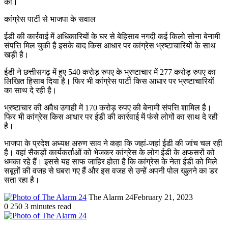
की।
कांग्रेस पार्टी से भाजपा के सवाल
ईडी की कार्रवाई में अधिकारियों के घर से बेहिसाब नगदी कई किलो सोना बेनामी
संपत्ति मिल चुकी है इसके बाद किस आधार पर कांग्रेस भ्रष्टाचारियों के साथ
खड़ी है।
ईडी ने छत्तीसगढ़ में हुए 540 करोड़ रुपए के भ्रष्टाचार में 277 करोड़ रुपए का
लिखित हिसाब दिया है। फिर भी कांग्रेस पार्टी किस आधार पर भ्रष्टाचारियों
का साथ दे रही है।
भ्रष्टाचार की अवैध उगाही में 170 करोड़ रुपए की बेनामी संपत्ति शामिल है।
फिर भी कांग्रेस किस आधार पर ईडी की कार्रवाई में फंसे लोगों का साथ दे रही
है।
भाजपा के प्रदेश अध्यक्ष अरुण साव ने कहा कि जहां-जहां ईडी की जांच चल रही
है। वहां सैकड़ों कार्यकर्ताओं को भेजकर कांग्रेस के लोग ईडी के अफसरों को
धमका रहे हैं। इससे यह साफ जाहिर होता है कि कांग्रेस के नेता ईडी को मिले
सबूतों की वजह से घबरा गए हैं और इस वजह से उन्हें अपनी पोल खुलने का डर
सता रहा है।
The Alarm 24
February 21, 2023
0
250
3 minutes read