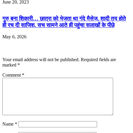
June 20, 2023
गुरु बना शिकारी… छात्रा को भेजता था गंदे मैसेज, शादी तय होते
ही रच दी साजिश, सच सामने आते ही पहुंचा सलाखों के पीछे
May 6, 2026
Leave a Reply
Your email address will not be published.
Required fields are
marked
*
Comment
*
Name
*