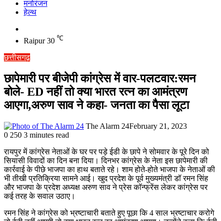
मनोरंजन
हेल्थ
Switch
skin
℃
Raipur
30
छत्तीसगढ़
छापेमारी पर बीजेपी कांग्रेस में वार-पलटवार:रमन
बोले- ED नहीं तो क्या भारत रत्न का आमंत्रण
आएगा,अरुण साव ने कहा- जनता का पैसा लूटा
The Alarm 24
February 21, 2023
0
250
3 minutes read
रायपुर में कांग्रेस नेताओं के घर पर पड़े ईडी के छापे ने सोमवार के पूरे दिन को
सियासी विवादों का दिन बना दिया। दिनभर कांग्रेस के नेता इस छापेमारी की
कार्रवाई के पीछे भाजपा का हाथ बताते रहे। शाम होते-होते भाजपा के नेताओं की
भी तीखी प्रतिक्रिया सामने आई। खुद प्रदेश के पूर्व मुख्यमंत्री डॉ रमन सिंह
और भाजपा के प्रदेश अध्यक्ष अरुण साव ने प्रेस कॉन्फ्रेंस लेकर कांग्रेस पर
कई तरह के सवाल उठाए।
रमन सिंह ने कांग्रेस को भ्रष्टाचारी बताते हुए पूछा कि 4 साल भ्रष्टाचार करोगे