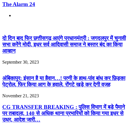
The Alarm 24
Website
Related Articles
दो दिन बाद फिर छत्तीसगढ़ आएंगे प्रधानमंत्री : जगदलपुर में चुनावी
सभा करेंगे मोदी, इधर सर्व आदिवासी समाज ने बस्तर बंद का किया
आव्हान
September 30, 2023
अंबिकापुर: इंसान है या हैवान…! पत्नी के हाथ-पांव बांध कर छिड़का
पेट्रोल, फिर किया आग के हवाले, रोंगटे खड़े कर देगी वजह
November 21, 2023
CG TRANSFER BREAKING : पुलिस विभाग में बड़े पैमाने
पर तबादला, 140 से अधिक थाना प्रभारियों को किया गया इधर से
उधर, आदेश जारी…