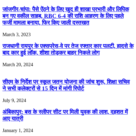
जांजगीर-चांपा: पैसे ऐंठने के लिए खुद ही शाखा प्रभारी और लिपिक
बन गए वकील साहब, RBC 6-4 की राशि आहरण के लिए पहले
फर्जी मामला बनाया, फिर किए जाली दस्तखत
March 3, 2023
राजधानी रायपुर के एक्सप्रेस-वे पर तेज रफ्तार कार पलटी, हादसे के
बाद कार हुई लॉक, शीशा तोड़कर बाहर निकले लोग
March 20, 2024
सीएम के निर्देश पर स्कूल जतन योजना की जांच शुरू, शिक्षा सचिव
ने सभी कलेक्टरों से 15 दिन में मांगी रिपोर्ट
July 9, 2024
अंबिकापुर: बस के स्लीपर सीट पर मिली युवक की लाश, दहशत में
आए यात्री
January 1, 2024