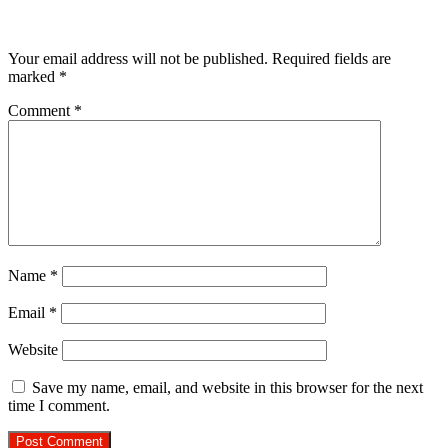
Leave a Reply
Your email address will not be published.
Required fields are
marked
*
Comment
*
Name
*
Email
*
Website
Save my name, email, and website in this browser for the next
time I comment.