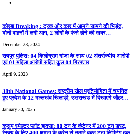
Website
Related Articles
कोरबा Breaking : ट्रक और कार में आमने-सामने की भिड़ंत,
दोनों वाहनों में लगी आग, 2 लोगों के फंसे होने की खबर…
December 28, 2024
रायपुर पुलिस: 04 किलोग्राम गांजा के साथ 02 अंतर्राज्यीय आरोपी
एवं 01 महिला आरोपी सहित कुल 04 गिरफ्तार
April 9, 2023
38th National Games: राष्ट्रीय खेल प्रतियोगिता में चयनित
हुए प्रदेश के 12 मल्लखंब खिलाड़ी, उत्तराखंड में दिखाएंगे जौहर…
January 30, 2025
कुसुम स्मेल्टर प्लांट हादसा: 80 टन के कंटेनर में 200 टन डस्ट,
रेस्क्यू के लिए 400 क्षमता के क्रेन से उठाते वक्त टूटा लिफ्टिंग हुक,