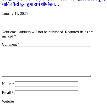
जानिए कैसे पूरा हुआ सर्च ऑपरेशन…
January 11, 2025
Leave a Reply
Your email address will not be published.
Required fields are
marked
*
Comment
*
Name
*
Email
*
Website