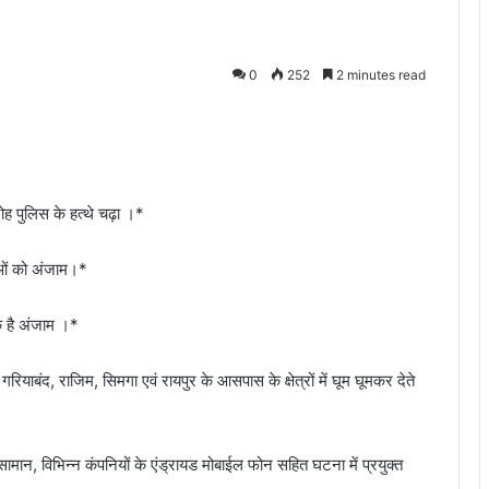
0
252
2 minutes read
ह पुलिस के हत्थे चढ़ा ।*
नाओं को अंजाम।*
 है अंजाम ।*
याबंद, राजिम, सिमगा एवं रायपुर के आसपास के क्षेत्रों में घूम घूमकर देते
 सामान, विभिन्न कंपनियों के एंड्रायड मोबाईल फोन सहित घटना में प्रयुक्त