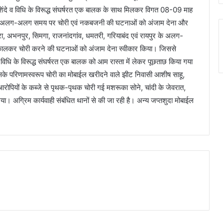
्ष शिंदे व विधि के विरूद्ध संघर्षरत एक बालक के साथ मिलकर विगत 08-09 माह
रों में अलग-अलग समय पर चोरी एवं नकबजनी की घटनाओं को अंजाम देना और
 अभनपुर, सिमगा, राजनांदगांव, धमतरी, गरियाबंद एवं रायपुर के अलग-
 निकालकर चोरी करने की घटनाओं को अंजाम देना स्वीकार किया। जिससे
व विधि के विरूद्ध संघर्षरत एक बालक को आम रास्ता में लेकर पूछताछ किया गया
िसके परिणामस्वरूप चोरी का मोबाईल खरीदने वाले झीट निवासी आशीष साहू,
रोपियों के कब्जे से पृथक-पृथक चोरी गई मशरूका सोने, चांदी के जेवरात,
। अग्रिम कार्यवाही संबंधित थानों से की जा रही है। अन्य जप्तशुदा मोबाईल