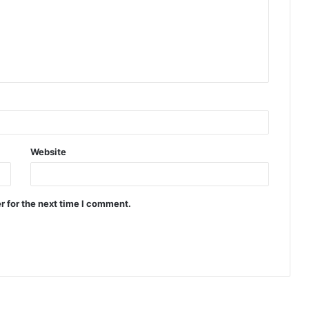
Website
r for the next time I comment.