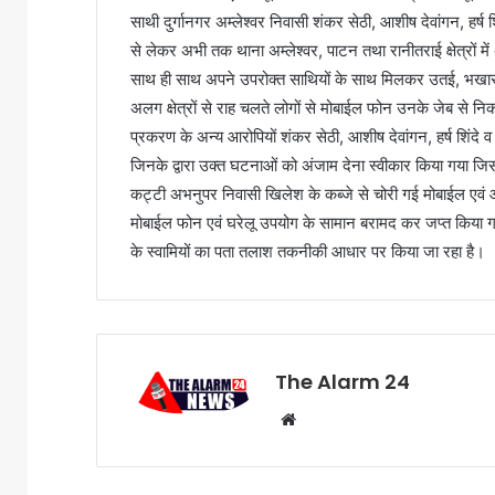
साथी दुर्गानगर अम्लेश्वर निवासी शंकर सेठी, आशीष देवांगन, हर
से लेकर अभी तक थाना अम्लेश्वर, पाटन तथा रानीतराई क्षेत्
साथ ही साथ अपने उपरोक्त साथियों के साथ मिलकर उतई, भखारा,
अलग क्षेत्रों से राह चलते लोगों से मोबाईल फोन उनके जेब से
प्रकरण के अन्य आरोपियों शंकर सेठी, आशीष देवांगन, हर्ष शिंदे 
जिनके द्वारा उक्त घटनाओं को अंजाम देना स्वीकार किया गया ज
कट्टी अभनुपर निवासी खिलेश के कब्जे से चोरी गई मोबाईल एवं आ
मोबाईल फोन एवं घरेलू उपयोग के सामान बरामद कर जप्त किया गया
के स्वामियों का पता तलाश तकनीकी आधार पर किया जा रहा है।
The Alarm 24
Website