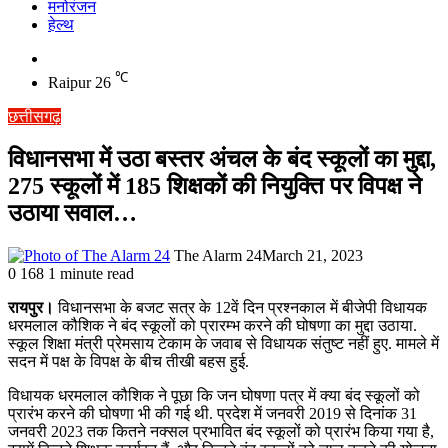
मनोरंजन
हेल्थ
Switch
skin
℃
Raipur
26
छत्तीसगढ़
विधानसभा में उठा बस्तर अंचल के बंद स्कूलों का मुद्दा,
275 स्कूलों में 185 शिक्षकों की नियुक्ति पर विपक्ष ने
उठाया सवाल…
The Alarm 24
March 21, 2023
0
168
1 minute read
रायपुर।
विधानसभा के बजट सत्र के 12वें दिन प्रश्नकाल में बीजेपी विधायक
धरमलाल कौशिक ने बंद स्कूलों को प्रारम्भ करने की घोषणा का मुद्दा उठाया.
स्कूल शिक्षा मंत्री प्रेमसाय टेकाम के जवाब से विधायक संतुष्ट नहीं हुए. मामले में
सदन में पक्ष के विपक्ष के बीच तीखी बहस हुई.
विधायक धरमलाल कौशिक ने पूछा कि जन घोषणा पत्र में क्या बंद स्कूलों को
प्रारंभ करने की घोषणा भी की गई थी. प्रदेश में जनवरी 2019 से दिनांक 31
जनवरी 2023 तक कितने नक्सल प्रभावित बंद स्कूलों को प्रारंभ किया गया है,