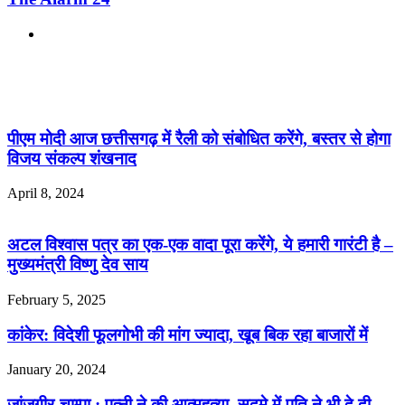
Website
Related Articles
पीएम मोदी आज छत्तीसगढ़ में रैली को संबोधित करेंगे, बस्तर से होगा
विजय संकल्प शंखनाद
April 8, 2024
अटल विश्वास पत्र का एक-एक वादा पूरा करेंगे, ये हमारी गारंटी है –
मुख्यमंत्री विष्णु देव साय
February 5, 2025
कांकेर: विदेशी फूलगोभी की मांग ज्यादा, खूब बिक रहा बाजारों में
January 20, 2024
जांजगीर-चाम्पा : पत्नी ने की आत्महत्या, सदमे में पति ने भी दे दी