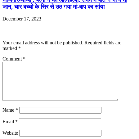
जान, चार बच्चों के सिर से उठ गया मां-बाप का सांया
December 17, 2023
Leave a Reply
Your email address will not be published.
Required fields are
marked
*
Comment
*
Name
*
Email
*
Website