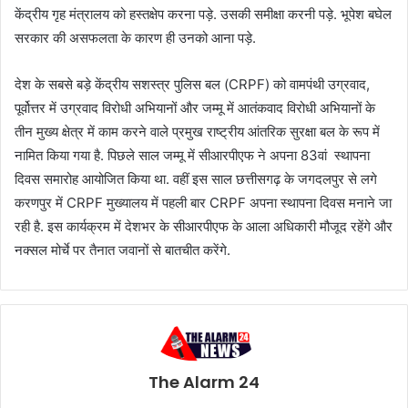
केंद्रीय गृह मंत्रालय को हस्तक्षेप करना पड़े. उसकी समीक्षा करनी पड़े. भूपेश बघेल
सरकार की असफलता के कारण ही उनको आना पड़े.
देश के सबसे बड़े केंद्रीय सशस्त्र पुलिस बल (CRPF) को वामपंथी उग्रवाद,
पूर्वोत्तर में उग्रवाद विरोधी अभियानों और जम्मू में आतंकवाद विरोधी अभियानों के
तीन मुख्य क्षेत्र में काम करने वाले प्रमुख राष्ट्रीय आंतरिक सुरक्षा बल के रूप में
नामित किया गया है. पिछले साल जम्मू में सीआरपीएफ ने अपना 83वां स्थापना
दिवस समारोह आयोजित किया था. वहीं इस साल छत्तीसगढ़ के जगदलपुर से लगे
करणपुर में CRPF मुख्यालय में पहली बार CRPF अपना स्थापना दिवस मनाने जा
रही है. इस कार्यक्रम में देशभर के सीआरपीएफ के आला अधिकारी मौजूद रहेंगे और
नक्सल मोर्चे पर तैनात जवानों से बातचीत करेंगे.
The Alarm 24