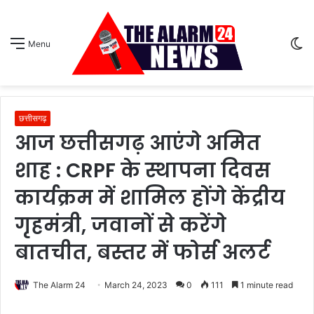
S
Menu
sk
छत्तीसगढ़
आज छत्तीसगढ़ आएंगे अमित
शाह : CRPF के स्थापना दिवस
कार्यक्रम में शामिल होंगे केंद्रीय
गृहमंत्री, जवानों से करेंगे
बातचीत, बस्तर में फोर्स अलर्ट
The Alarm 24
March 24, 2023
0
111
1 minute read