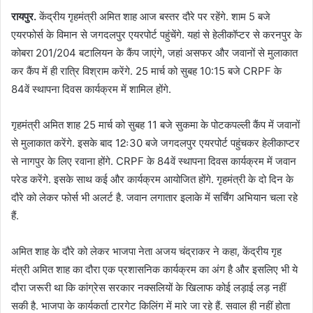
रायपुर.
केंद्रीय गृहमंत्री अमित शाह आज बस्तर दौरे पर रहेंगे. शाम 5 बजे
एयरफोर्स के विमान से जगदलपुर एयरपोर्ट पहुंचेंगे. यहां से हेलीकॉप्टर से करनपुर के
कोबरा 201/204 बटालियन के कैंप जाएंगे, जहां असफर और जवानों से मुलाकात
कर कैंप में ही रात्रि विश्राम करेंगे. 25 मार्च को सुबह 10:15 बजे CRPF के
84वें स्थापना दिवस कार्यक्रम में शामिल होंगे.
गृहमंत्री अमित शाह 25 मार्च को सुबह 11 बजे सुकमा के पोटकपल्ली कैंप में जवानों
से मुलाकात करेंगे. इसके बाद 12ः30 बजे जगदलपुर एयरपोर्ट पहुंचकर हेलीकाप्टर
से नागपुर के लिए रवाना होंगे. CRPF के 84वें स्थापना दिवस कार्यक्रम में जवान
परेड करेंगे. इसके साथ कई और कार्यक्रम आयोजित होंगे. गृहमंत्री के दो दिन के
दौरे को लेकर फोर्स भी अलर्ट है. जवान लगातार इलाके में सर्चिंग अभियान चला रहे
हैं.
अमित शाह के दौरे को लेकर भाजपा नेता अजय चंद्राकर ने कहा, केंद्रीय गृह
मंत्री अमित शाह का दौरा एक प्रशासनिक कार्यक्रम का अंग है और इसलिए भी ये
दौरा जरूरी था कि कांग्रेस सरकार नक्सलियों के खिलाफ कोई लड़ाई लड़ नहीं
सकी है. भाजपा के कार्यकर्ता टारगेट किलिंग में मारे जा रहे हैं. सवाल ही नहीं होता