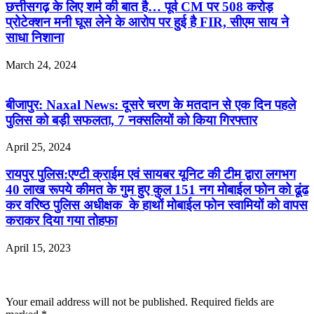
छत्तीसगढ़ के लिए शर्म की बात है… पूर्व CM पर 508 करोड़
प्रोटेक्शन मनी घूस लेने के आरोप पर हुई है FIR, सीएम साय ने
साधा निशाना
March 24, 2024
बीजापुर: Naxal News: दूसरे चरण के मतदान से एक दिन पहले
पुलिस को बड़ी सफलता, 7 नक्सलियों को किया गिरफ्तार
April 25, 2024
रायपुर पुलिस:एण्टी क्राईम एवं सायबर यूनिट की टीम द्वारा लगभग
40 लाख रूपये कीमत के गुम हुए कुल 151 नग मोबाईल फोन को ढूंढ
कर वरिष्ठ पुलिस अधीक्षक के हाथों मोबाईल फोन स्वामियों को वापस
कराकर दिया गया तोहफा
April 15, 2023
Leave a Reply
Your email address will not be published.
Required fields are