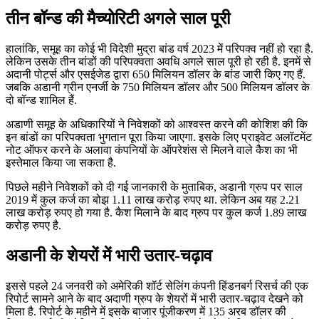
तीन बॉन्ड की मैच्योरिटी अगले साल पूरी
हालांकि, समूह का कोई भी विदेशी मुद्रा बांड वर्ष 2023 में परिपक्व नहीं हो रहा है.
लेकिन उसके तीन बांडों की परिपक्वता अवधि अगले साल पूरी हो रही है. इनमें से
अदानी पोर्ट्स और एसईजेड द्वारा 650 मिलियन डॉलर के बांड जारी किए गए हैं.
जबकि अडानी ग्रीन एनर्जी के 750 मिलियन डॉलर और 500 मिलियन डॉलर के
दो बॉन्ड शामिल हैं.
अडाणी समूह के अधिकारियों ने निवेशकों को आश्वस्त करने की कोशिश की कि
इन बांडों का परिपक्वता भुगतान पूरा किया जाएगा. इसके लिए प्राइवेट अलॉटमेंट
नोट ऑफर करने के अलावा कंपनियों के ऑपरेशंस से मिलने वाले कैश का भी
इस्तेमाल किया जा सकता है.
पिछले महीने निवेशकों को दी गई जानकारी के मुताबिक, अडानी ग्रुप पर साल
2019 में कुल कर्ज का बोझ 1.11 लाख करोड़ रुपए था. लेकिन अब यह 2.21
लाख करोड़ रुपए हो गया है. कैश मिलाने के बाद ग्रुप पर कुल कर्ज 1.89 लाख
करोड़ रुपए है.
अडानी के शेयरों में भारी उतार-चढ़ाव
इससे पहले 24 जनवरी को अमेरिकी शॉर्ट सेलिंग कंपनी हिंडनबर्ग रिसर्च की एक
रिपोर्ट सामने आने के बाद अदाणी ग्रुप के शेयरों में भारी उतार-चढ़ाव देखने को
मिला है. रिपोर्ट के महीने में इसके बाजार पूंजीकरण में 135 अरब डॉलर की