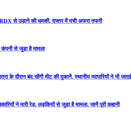
ो RDX से उड़ाने की धमकी, दफ्तर में मची अफरा तफरी
कंपनी से जुड़ा है मामला
के दौरान बंद रहेंगी मीट की दुकानें, स्थानीय व्यापारियों ने भी जत
ं ने मारी रेड, लड़कियों से जुड़ा है मामला, जानें पूरी कहानी