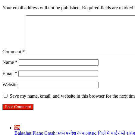
Your email address will not be published.
Required fields are marked
Comment
*
Name
*
Email
*
Website
Save my name, email, and website in this browser for the next ti
Check Also
Close
देश
Balaghat Plane Crash: मध्य प्रदेश के बालाघाट जिले में चार्टर प्लेन ह