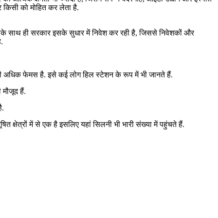
हर किसी को मोहित कर लेता है.
इसके साथ ही सरकार इसके सुधार में निवेश कर रही है, जिससे निवेशकों और
ै.
अधिक फेमस है. इसे कई लोग हिल स्टेशन के रूप में भी जानते हैं.
मौजूद हैं.
ै.
त्रों में से एक है इसलिए यहां सिलनी भी भारी संख्या में पहुंचते हैं.