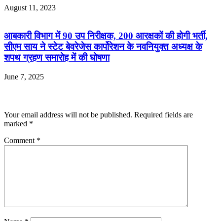
August 11, 2023
आबकारी विभाग में 90 उप निरीक्षक, 200 आरक्षकों की होगी भर्ती,
सीएम साय ने स्टेट बेवरेजेस कार्पोरेशन के नवनियुक्त अध्यक्ष के
शपथ ग्रहण समारोह में की घोषणा
June 7, 2025
Leave a Reply
Your email address will not be published.
Required fields are
marked
*
Comment
*