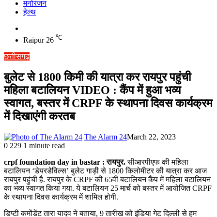
मनोरंजन
हेल्थ
Switch
skin
℃
Raipur
26
छत्तीसगढ़
बुलेट से 1800 किमी की यात्रा कर रायपुर पहुंची
महिला बटालियन VIDEO : कैंप में हुआ भव्य
स्वागत, बस्तर में CRPF के स्थापना दिवस कार्यक्रम
में दिखाएंगी करतब
The Alarm 24
March 22, 2023
0
229
1 minute read
crpf foundation day in bastar : रायपुर.
सीआरपीएफ की महिला
बटालियन ‘डेयरडेविल्स’ बुलेट गाड़ी से 1800 किलोमीटर की यात्रा कर आज
रायपुर पहुंची है. रायपुर के CRPF की 65वीं बटालियन कैंप में महिला बटालियन
का भव्य स्वागत किया गया. ये बटालियन 25 मार्च को बस्तर में आयोजित CRPF
के स्थापना दिवस कार्यक्रम में शामिल होगी.
डिप्टी कमोंडेंट तारा यादव ने बताया, 9 तारीख को इंडिया गेट दिल्ली से हम