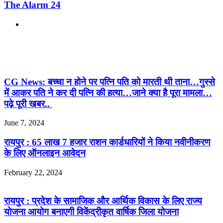
The Alarm 24
Website
Related Articles
CG News: बच्चा न होने पर पत्नि पति को मारती थी ताना…गुस्से
में आकर पति ने कर दी पत्नि की हत्या…जाने क्या है पूरा मामला…
पढ़े पूरी खबर..
June 7, 2024
रायपुर : 65 लाख 7 हजार राशन कार्डधारियों ने किया नवीनीकरण
के लिए ऑनलाइन आवेदन
February 22, 2024
रायपुर : प्रदेश के सामाजिक और आर्थिक विकास के लिए राज्य
योजना आयोग बनाएगी विकेंद्रीकृत वार्षिक जिला योजना