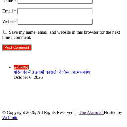
Name
*
Email
*
Website
Save my name, email, and website in this browser for the next
time I comment.
Check Also
Close
छत्तीसगढ़
गरियाबंद में 3 इनामी नक्सली ने किया आत्मसमर्पण
October 6, 2025
R.O. No. : 13944/ 142
लाइव क्रिकेट स्कोर
© Copyright 2026, All Rights Reserved |
The Alarm 24
Hosted by
Webmitr
Facebook