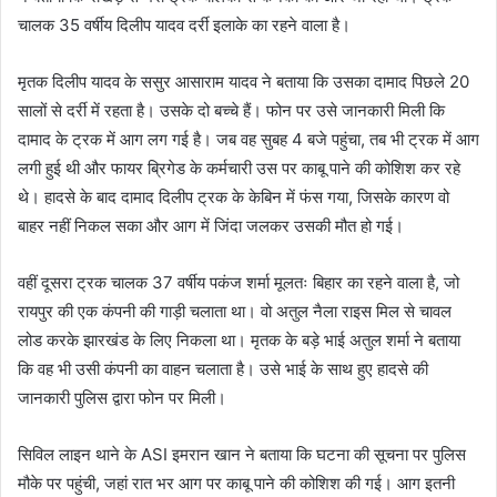
चालक 35 वर्षीय दिलीप यादव दर्री इलाके का रहने वाला है।
मृतक दिलीप यादव के ससुर आसाराम यादव ने बताया कि उसका दामाद पिछले 20
सालों से दर्री में रहता है। उसके दो बच्चे हैं। फोन पर उसे जानकारी मिली कि
दामाद के ट्रक में आग लग गई है। जब वह सुबह 4 बजे पहुंचा, तब भी ट्रक में आग
लगी हुई थी और फायर ब्रिगेड के कर्मचारी उस पर काबू पाने की कोशिश कर रहे
थे। हादसे के बाद दामाद दिलीप ट्रक के केबिन में फंस गया, जिसके कारण वो
बाहर नहीं निकल सका और आग में जिंदा जलकर उसकी मौत हो गई।
वहीं दूसरा ट्रक चालक 37 वर्षीय पकंज शर्मा मूलतः बिहार का रहने वाला है, जो
रायपुर की एक कंपनी की गाड़ी चलाता था। वो अतुल नैला राइस मिल से चावल
लोड करके झारखंड के लिए निकला था। मृतक के बड़े भाई अतुल शर्मा ने बताया
कि वह भी उसी कंपनी का वाहन चलाता है। उसे भाई के साथ हुए हादसे की
जानकारी पुलिस द्वारा फोन पर मिली।
सिविल लाइन थाने के ASI इमरान खान ने बताया कि घटना की सूचना पर पुलिस
मौके पर पहुंची, जहां रात भर आग पर काबू पाने की कोशिश की गई। आग इतनी