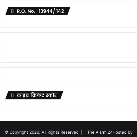
R.O. No. : 13944/ 142
लाइव क्रिकेट स्कोर
© Copyright 2026, All Rights Reserved |
The Alarm 24
Hosted by