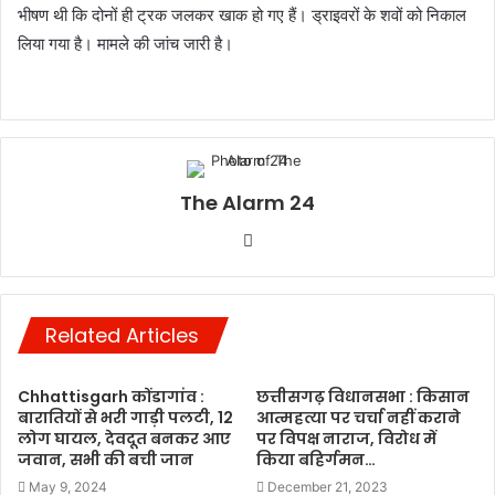
भीषण थी कि दोनों ही ट्रक जलकर खाक हो गए हैं। ड्राइवरों के शवों को निकाल
लिया गया है। मामले की जांच जारी है।
The Alarm 24
Website
Related Articles
Chhattisgarh कोंडागांव :
छत्तीसगढ़ विधानसभा : किसान
बारातियों से भरी गाड़ी पलटी, 12
आत्महत्या पर चर्चा नहीं कराने
लोग घायल, देवदूत बनकर आए
पर विपक्ष नाराज, विरोध में
जवान, सभी की बची जान
किया बहिर्गमन…
May 9, 2024
December 21, 2023