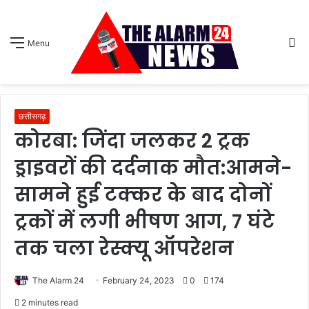
S
Menu
sk
छत्तीसगढ़
कोरबा: जिंदा जलकर 2 ट्रक
ड्राइवरों की दर्दनाक मौत:आमने-
सामने हुई टक्कर के बाद दोनों
ट्रकों में लगी भीषण आग, 7 घंटे
तक चला रेस्क्यू ऑपरेशन
The Alarm 24
February 24, 2023
0
174
2 minutes read