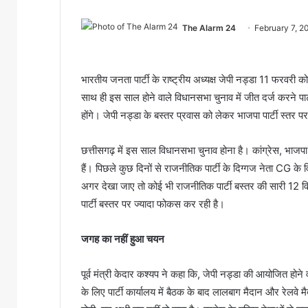
The Alarm 24
February 7, 2
भारतीय जनता पार्टी के राष्ट्रीय अध्यक्ष जेपी नड्डा 11 फरवरी 
साथ ही इस साल होने वाले विधानसभा चुनाव में जीत दर्ज करने पार्ट
होंगे। जेपी नड्डा के बस्तर प्रवास को लेकर भाजपा पार्टी स्तर पर 
छत्तीसगढ़ में इस साल विधानसभा चुनाव होना है। कांग्रेस, भाजपा
हैं। पिछले कुछ दिनों से राजनीतिक पार्टी के दिग्गज नेता CG के वि
अगर देखा जाए तो कोई भी राजनीतिक पार्टी बस्तर की सारी 12 व
पार्टी बस्तर पर ज्यादा फोकस कर रही है।
जगह
का
नहीं
हुआ
चयन
पूर्व मंत्री केदार कश्यप ने कहा कि, जेपी नड्डा की आयोजित 
के लिए पार्टी कार्यालय में बैठक के बाद लालबाग मैदान और रेलवे 