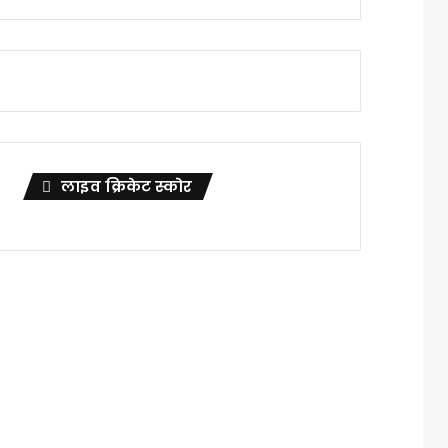
लाइव क्रिकेट स्कोर