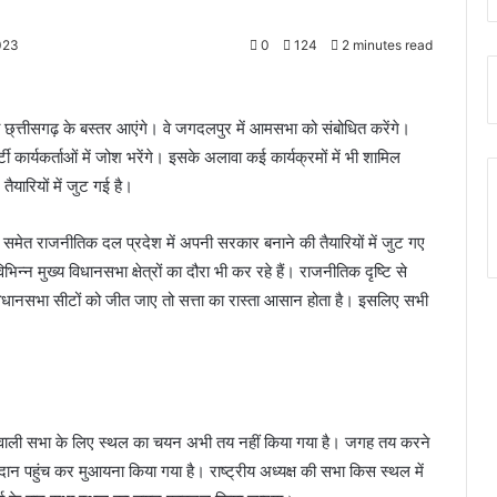
023
0
124
2 minutes read
को छ्त्तीसगढ़ के बस्तर आएंगे। वे जगदलपुर में आमसभा को संबोधित करेंगे।
ी कार्यकर्ताओं में जोश भरेंगे। इसके अलावा कई कार्यक्रमों में भी शामिल
तैयारियों में जुट गई है।
 समेत राजनीतिक दल प्रदेश में अपनी सरकार बनाने की तैयारियों में जुट गए
भिन्न मुख्य विधानसभा क्षेत्रों का दौरा भी कर रहे हैं। राजनीतिक दृष्टि से
िधानसभा सीटों को जीत जाए तो सत्ता का रास्ता आसान होता है। इसलिए सभी
होने वाली सभा के लिए स्थल का चयन अभी तय नहीं किया गया है। जगह तय करने
मैदान पहुंच कर मुआयना किया गया है। राष्ट्रीय अध्यक्ष की सभा किस स्थल में