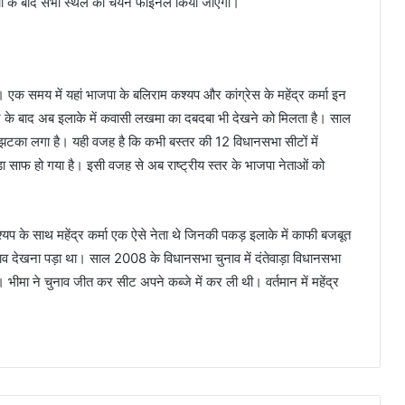
े चर्चा के बाद सभा स्थल का चयन फाइनल किया जाएगा।
एक समय में यहां भाजपा के बलिराम कश्यप और कांग्रेस के महेंद्र कर्मा इन
िधन के बाद अब इलाके में कवासी लखमा का दबदबा भी देखने को मिलता है। साल
 झटका लगा है। यही वजह है कि कभी बस्तर की 12 विधानसभा सीटों में
ाफ हो गया है। इसी वजह से अब राष्ट्रीय स्तर के भाजपा नेताओं को
्यप के साथ महेंद्र कर्मा एक ऐसे नेता थे जिनकी पकड़ इलाके में काफी बजबूत
ढ़ाव देखना पड़ा था। साल 2008 के विधानसभा चुनाव में दंतेवाड़ा विधानसभा
। भीमा ने चुनाव जीत कर सीट अपने कब्जे में कर ली थी। वर्तमान में महेंद्र