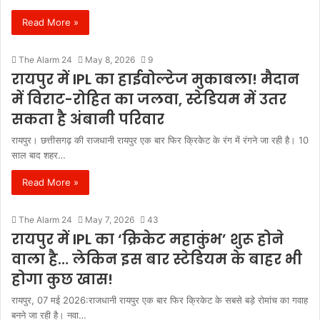
Read More »
The Alarm 24
May 8, 2026
9
रायपुर में IPL का हाईवोल्टेज मुकाबला! मैदान
में विराट-रोहित का जलवा, स्टेडियम में उतर
सकता है अंबानी परिवार
रायपुर। छत्तीसगढ़ की राजधानी रायपुर एक बार फिर क्रिकेट के रंग में रंगने जा रही है। 10
साल बाद शहर…
Read More »
The Alarm 24
May 7, 2026
43
रायपुर में IPL का ‘क्रिकेट महाकुंभ’ शुरू होने
वाला है… लेकिन इस बार स्टेडियम के बाहर भी
होगा कुछ खास!
रायपुर, 07 मई 2026:राजधानी रायपुर एक बार फिर क्रिकेट के सबसे बड़े रोमांच का गवाह
बनने जा रही है। नवा…