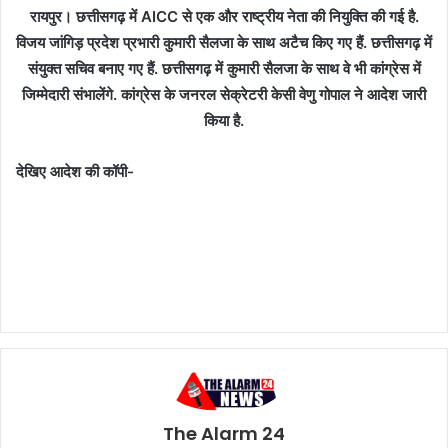
रायपुर। छत्तीसगढ़ में AICC से एक और राष्ट्रीय नेता की नियुक्ति की गई है.
विजय जांगिड़ प्रदेश प्रभारी कुमारी सैलजा के साथ अटैच किए गए हैं. छत्तीसगढ़ में
संयुक्त सचिव बनाए गए हैं. छत्तीसगढ़ में कुमारी सैलजा के साथ वे भी कांग्रेस में
जिम्मेदारी संभालेंगे. कांग्रेस के जनरल सेक्रेटरी केसी वेणु गोपाल ने आदेश जारी
किया है.
देखिए आदेश की कॉपी-
The Alarm 24