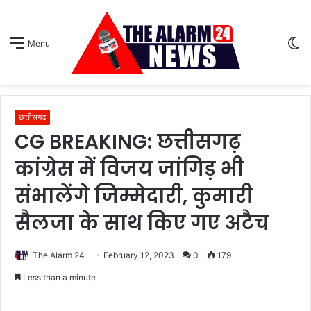
S
Menu
sk
छत्तीसगढ़
CG BREAKING: छत्तीसगढ़
कांग्रेस में विजय जांगिड़ भी
संभालेंगे जिम्मेदारी, कुमारी
सैलजा के साथ किए गए अटैच
The Alarm 24
February 12, 2023
0
179
Less than a minute