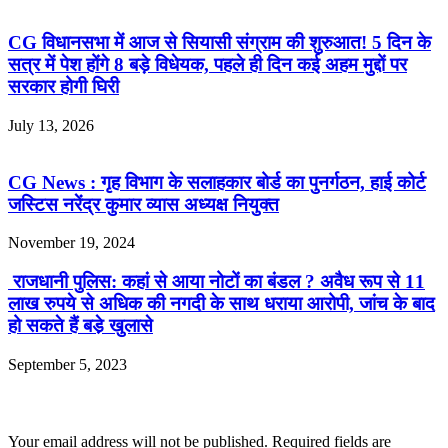
CG विधानसभा में आज से सियासी संग्राम की शुरुआत! 5 दिन के
सत्र में पेश होंगे 8 बड़े विधेयक, पहले ही दिन कई अहम मुद्दों पर
सरकार होगी घिरी
July 13, 2026
CG News : गृह विभाग के सलाहकार बोर्ड का पुनर्गठन, हाई कोर्ट
जस्टिस नरेंद्र कुमार व्यास अध्यक्ष नियुक्त
November 19, 2024
राजधानी पुलिस: कहां से आया नोटों का बंडल ? अवैध रूप से 11
लाख रुपये से अधिक की नगदी के साथ धराया आरोपी, जांच के बाद
हो सकते हैं बडे़ खुलासे
September 5, 2023
Leave a Reply
Your email address will not be published.
Required fields are