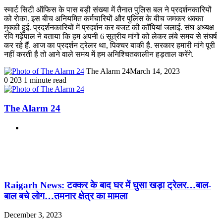
स्मार्ट सिटी ऑफिस के पास बड़ी संख्या में तैनात पुलिस बल ने प्रदर्शनकारियों
को रोका. इस बीच अनियमित कर्मचारियों और पुलिस के बीच जमकर धक्का
मुक्की हुई. प्रदर्शनकारियों में प्रदर्शन कर बजट की कॉपियां जलाई. संघ अध्यक्ष
रवि गढ़ेपाल ने बताया कि हम अपनी 6 सूत्रीय मांगों को लेकर लंबे समय से संघर्ष
कर रहे हैं. आज का प्रदर्शन ट्रेलर था, पिक्चर बाकी है. सरकार हमारी मांगे पूरी
नहीं करती है तो आने वाले समय में हम अनिश्चितकालीन हड़ताल करेंगे.
The Alarm 24
March 14, 2023
0
203
1 minute read
The Alarm 24
Website
Related Articles
Raigarh News: टक्कर के बाद घर में घुसा खड़ा ट्रेलर…बाल-
बाल बचे लोग…तमनार क्षेत्र का मामला
December 3, 2023