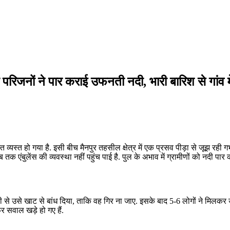
र परिजनों ने पार कराई उफनती नदी, भारी बारिश से गांव
्त व्यस्त हो गया है. इसी बीच मैनपुर तहसील क्षेत्र में एक प्रसव पीड़ा से जूझ र
ब तक एंबुलेंस की व्यवस्था नहीं पहुंच पाई है. पुल के अभाव में ग्रामीणों को नदी पार
ी से उसे खाट से बांध दिया, ताकि वह गिर ना जाए. इसके बाद 5-6 लोगों ने मिलकर 
 सवाल खड़े हो गए हैं.