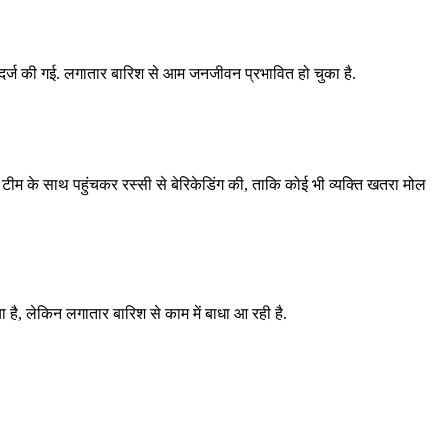
िश दर्ज की गई. लगातार बारिश से आम जनजीवन प्रभावित हो चुका है.
टीम के साथ पहुंचकर रस्सी से बेरिकेडिंग की, ताकि कोई भी व्यक्ति खतरा मोल
िया है, लेकिन लगातार बारिश से काम में बाधा आ रही है.