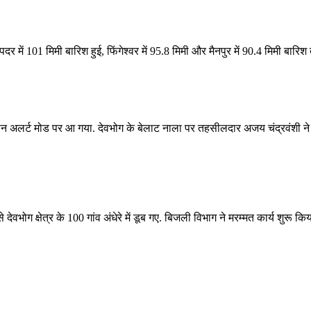
र में 101 मिमी बारिश हुई, फिंगेश्वर में 95.8 मिमी और मैनपुर में 90.4 मिमी बार
ासन अलर्ट मोड पर आ गया. देवभोग के बेलाट नाला पर तहसीलदार अजय चंद्रवंशी ने 
देवभोग क्षेत्र के 100 गांव अंधेरे में डूब गए. बिजली विभाग ने मरम्मत कार्य शुरू क