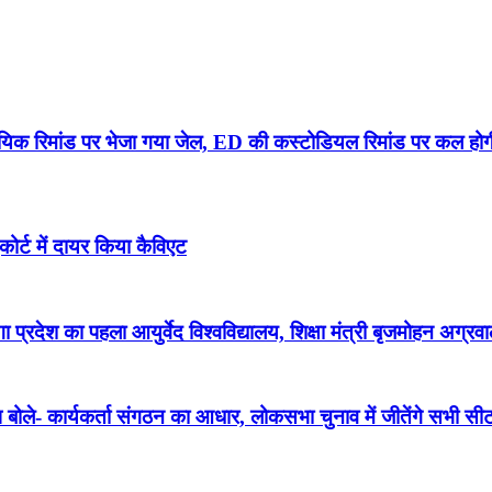
यायिक रिमांड पर भेजा गया जेल, ED की कस्टोडियल रिमांड पर कल होग
कोर्ट में दायर किया कैविएट
ेगा प्रदेश का पहला आयुर्वेद विश्वविद्यालय, शिक्षा मंत्री बृजमोहन अग्र
प बोले- कार्यकर्ता संगठन का आधार, लोकसभा चुनाव में जीतेंगे सभी सी