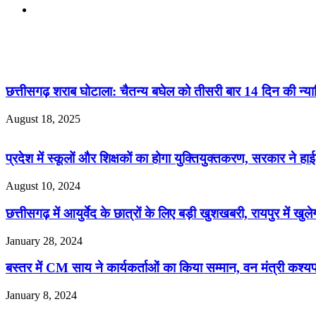
Website
Related Articles
छत्तीसगढ़ शराब घोटाला: चैतन्य बघेल को तीसरी बार 14 दिन की न्
August 18, 2025
प्रदेश में स्कूलों और शिक्षकों का होगा युक्तियुक्तकरण, सरकार ने हाई
August 10, 2024
छत्तीसगढ़ में आयुर्वेद के छात्रों के लिए बड़ी खुशखबरी, रायपुर में खुल
January 28, 2024
बस्तर में CM साय ने कार्यकर्ताओं का किया सम्मान, वन मंत्री कश्य
January 8, 2024
Check Also