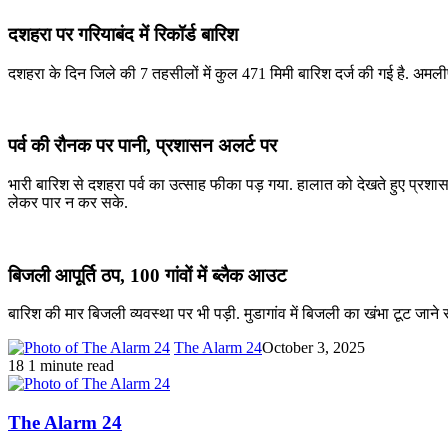
दशहरा पर गरियाबंद में रिकॉर्ड बारिश
दशहरा के दिन जिले की 7 तहसीलों में कुल 471 मिमी बारिश दर्ज की गई है. अमलीपद
पर्व की रौनक पर पानी, प्रशासन अलर्ट पर
भारी बारिश से दशहरा पर्व का उत्साह फीका पड़ गया. हालात को देखते हुए प्रश
लेकर पार न कर सके.
बिजली आपूर्ति ठप, 100 गांवों में ब्लैक आउट
बारिश की मार बिजली व्यवस्था पर भी पड़ी. मुडागांव में बिजली का खंभा टूट जाने से 
The Alarm 24
October 3, 2025
18
1 minute read
The Alarm 24