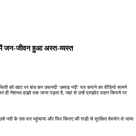
 में जन-जीवन हुआ अस्त-व्यस्त
ही गर्भवती को खाट पर बांध कर उफनदी ‘अमाड़ नदी’ पार कराने का वीडियो सामने
 कर ही नेशनल हाइवे तक जाना पड़ता है, जहां से उन्हें प्राइवेट वाहन किराये पर
उसे नदी के उस पार पहुंचाया और फिर किराए की गाड़ी से सुरक्षित देवभोग ले जाया