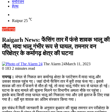
मनोरंजन
हेल्थ
Switch
skin
℃
Raipur
25
छत्तीसगढ़
Raigarh News: फेंसिंग तार में फंसे शावक भालू की
मौत, मादा भालू गंभीर रूप से घायल, तमनार वन
परिक्षेत्र के कर्मागढ़ क्षेत्र की घटना
The Alarm 24
March 11, 2023
0
183
2 minutes read
रायगढ़।
जंगल से निकल कर कर्मागढ़ क्षेत्र के प्लांटेशन में मादा भालू और
उसका शावक पहुंच गए। जहां दोनो फैंसिंग तार में बुरी तरह फंस गए। इससे
शावक की तार में फंसने से मौत हो गई, तो मादा भालू गंभीर रूप से घायल हो गई।
घटना के बाद मामले की सूचना मिलने पर विभागीय अमला मौके पर पहुंचा।
इसके बाद किसी तरह घायल भालू को निकाला गया और उसे इलाज के लिए रखा
गया है। वहीं मृत शावक का अंतिम संस्कार किया गया।
इस संबंध में मिली जानकारी के अनुसार बुधवार की सुबह तमनार वन परीक्षेत्र के