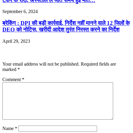
टैंकर के रौंदा, अस्पताल ले जाते समय हुई मौत…
September 6, 2024
ब्रेकिंग : DPI की बड़ी कार्रवाई, निर्देश नहीं मानने वाले 12 जिलों के
DEO को नोटिस, खरीदी आदेश तुरंत निरस्त करने का निर्देश
April 29, 2023
Leave a Reply
Your email address will not be published.
Required fields are
marked
*
Comment
*
Name
*