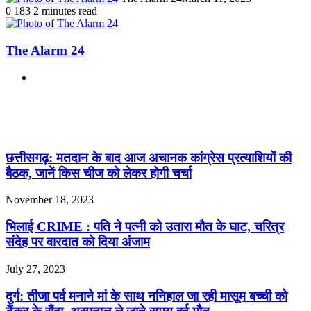
0
183
2 minutes read
The Alarm 24
Website
Related Articles
छत्तीसगढ़: मतदान के बाद आज अचानक कांग्रेस प्रत्याशियों की
बैठक, जानें किस चीज को लेकर होगी चर्चा
November 18, 2023
भिलाई CRIME : पति ने पत्नी को उतारा मौत के घाट, चरित्र
संदेह पर वारदात को दिया अंजाम
July 27, 2023
दुर्ग: तीजा पर्व मनाने मां के साथ ननिहाल जा रही मासूम बच्ची को