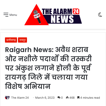
S
Menu
sk
छत्तीसगढ़
रायपुर
Raigarh News: अवैध शराब
और नशीले पदार्थों की तस्करी
पर अंकुश लगाने होली के पूर्व
रायगढ़ जिले में चलाया गया
विशेष अभियान
The Alarm 24
March 6, 2023
0
468
4 minutes read