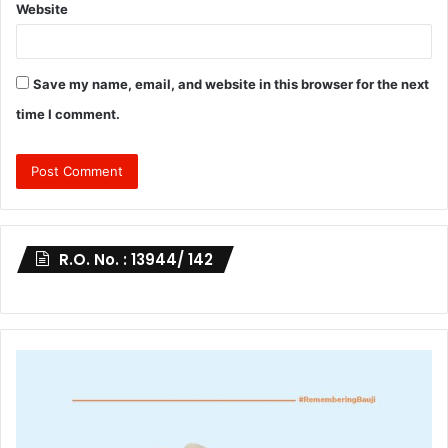
Website
Save my name, email, and website in this browser for the next
time I comment.
R.O. No. : 13944/ 142