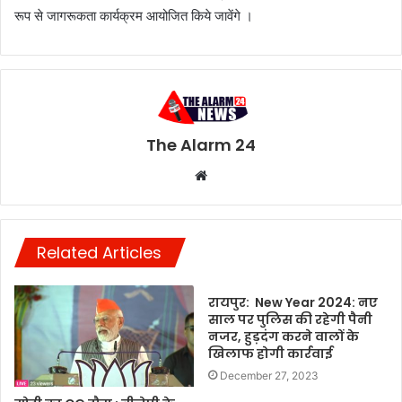
रूप से जागरूकता कार्यक्रम आयोजित किये जावेंगे ।
The Alarm 24
Website
Related Articles
रायपुर: New Year 2024: नए
साल पर पुलिस की रहेगी पैनी
नजर, हुड़दंग करने वालों के
खिलाफ होगी कार्रवाई
December 27, 2023