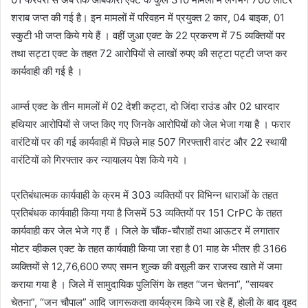
शराब जप्त की गई है। इन मामलों में परिवहन में प्रयुक्त 2 कार, 04 बाइक, 01
स्कुटी भी जप्त किये गये हैं । वहीं जुआ एक्ट के 22 प्रकरण में 75 व्यक्तियों पर
तथा सट्टा एक्ट के तहत 72 आरोपियों से लाखों रुपए की सट्टा पट्टी जप्त कर
कार्यवाही की गई है ।
आर्म्स एक्ट के तीन मामलों में 02 देशी कट्टा, दो जिंदा राउंड और 02 धारदार
हथियार आरोपियों से जप्त किए गए जिनके आरोपियों को जेल भेजा गया है । फरार
वारंटियों पर की गई कार्यवाही में पिछले माह 507 गिरफ्तारी वारंट और 22 स्थायी
वारंटियों को गिरफ्तार कर न्यायालय पेश किये गये ।
प्रतिबंधात्मक कार्यवाही के क्रम में 303 व्यक्तियों पर विभिन्न धाराओं के तहत
प्रतिबंधक कार्यवाही किया गया है जिसमें 53 व्यक्तियों पर 151 CrPC के तहत
कार्यवाही कर जेल भेजे गए हैं । जिले के चौंक-चौराहों तथा आऊटर में लगातार
मोटर व्हीकल एक्ट के तहत कार्यवाही किया जा रहा है 01 माह के भीतर ही 3166
व्यक्तियों से 12,76,600 रुपए समन शुल्क की वसूली कर राजस्व खाते में जमा
कराया गया है । जिले में सामुदायिक पुलिसिंग के तहत “जन चेतना”, “सायबर
चेतना”, “जन चौपाल” आदि जागरूकता कार्यक्रम किये जा रहे हैं, होली के बाद वृहद