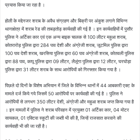
प्रयास किया जा रहा है ।
होली के मद्देनजर शराब के अवैध संग्रहण और बिक्री पर अंकुश लगाने विभिन्न
थानाक्षेत्र में शराब रेड की ताबड़तोड़ कार्यवाही की गई है । इन कार्यवाहियों में पुसौर
पुलिस ने अर्टिका कार एवं एक अन्य बाइक चालक से 100 लीटर महुआ शराब,
कोतरारोड़ पुलिस द्वारा 284 पाव देशी और अंग्रेजी शराब, जूटमिल पुलिस द्वारा
100 पाव देशी शराब, खरसिया पुलिस द्वारा 60 पाव अंग्रेजी शराब, कोतवली पुलिस
द्वारा 88 पाव, कापू पुलिस द्वारा 09 लीटर, लैलूंगा पुलिस द्वारा 12 लीटर, घरघोड़ा
पुलिस द्वारा 31 लीटर शराब के साथ आरोपियों को गिरफ्तार किया गया है ।
पिछले दो दिनों के विशेष अभियान में जिले के विभिन्न थानों में 44 आबकारी एक्ट के
मामले दर्ज किये गये जिसमें 50 आरोपियों पर कार्यवाही की गई है । पुलिस ने
आरोपियों से लगभग 350 लीटर देशी, अंग्रेजी और महुआ शराब जप्त किया गया है
। इन मामलों में पुलिस ने शराब परिवहन में प्रयुक्त 01 अर्टिका कार, 04 मोटर
सायकल, 01 एक्टिवा स्कुटी की जब्ती भी की है, जिन्हें राजसात करवाने की
कार्यवाही भी की जा रही है।