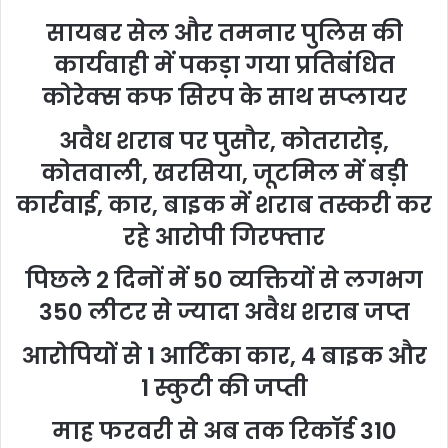
सायबर सेल और तमनार पुलिस की
कार्यवाही में पकड़ा गया प्रतिबंधित
कोरेक्स कफ सिरप के साथ सप्लायर
अवैध शराब पर पुसौर, कोतरारोड़,
कोतवाली, खरसिया, जूटमिल में बड़ी
कार्रवाई, कार, बाइक में शराब तस्करी कर
रहे आरोपी गिरफ्तार
पिछले 2 दिनों में 50 व्यक्तियों से लगभग
350 लीटर से ज्यादा अवैध शराब जप्त
आरोपियों से 1 आर्टिका कार, 4 बाइक और
1 स्कुटी की जप्ती
माह फरवरी से अब तक रिकॉर्ड 310