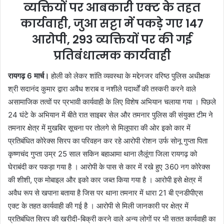
व्यक्तियों पर आबकारी एक्ट के तहत
कार्यवाही, जुआ सट्टा में पकड़े गए 147
आरोपी, 293 व्यक्तियों पर की गई
प्रतिबंधात्मक कार्यवाही
रायगढ़ 6 मार्च।
होली को लेकर शांति व्यवस्था के मद्देनजर वरिष्ठ पुलिस अधीक्षक
श्री सदानंद कुमार द्वारा अवैध शराब व नशीले पदार्थों की तस्करी करने वाले
असामाजिक तत्वों पर प्रभावी कार्यवाही के लिए विशेष अभियान चलाया गया । पिछले
24 घंटे के अभियान में बीते रात साइबर सेल और तमनार पुलिस की संयुक्त टीम ने
तमनार क्षेत्र में मुखबिर सूचना पर तोलगे से मिलूपारा की ओर इको कार में
प्रतिबंधित कोरेक्स सिरप का परिवहन कर रहे आरोपी रोशन उर्फ सोनू गुप्ता पिता
कृष्णचंद गुप्ता उम्र 25 साल सकिन बहाआमा थाना लैलूंगा जिला रायगढ़ को
घेराबंदी कर पकड़ा गया है । आरोपी के पास से कार में रखे हुए 360 नग कोरेक्स
की शीशी, एक मोबाइल और इको कार जब्त किया गया है । आरोपी इसे क्षेत्र में
अवैध रूप से खपाना बताया है जिस पर थाना तमनार में धारा 21 बी एनडीपीएस
एक्ट के तहत कार्यवाही की गई है । आरोपी से मिली जानकारी पर क्षेत्र में
प्रतिबंधित सिरप की खरीदी-बिक्री करने वाले अन्य लोगों पर भी सतत कार्यवाही का