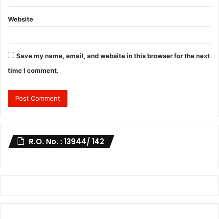
Website
Save my name, email, and website in this browser for the next
time I comment.
R.O. No. : 13944/ 142