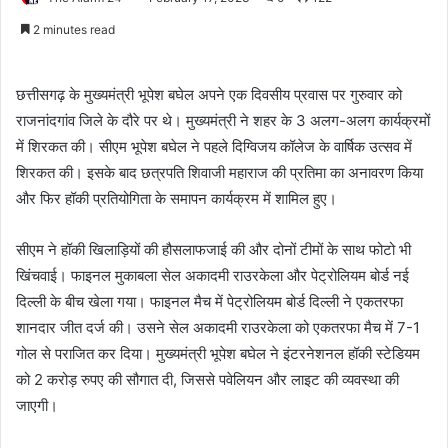
2 minutes read
छत्तीसगढ़ के मुख्यमंत्री भूपेश बघेल अपने एक दिवसीय प्रवास पर गुरुवार को
राजनांदगांव जिले के दौरे पर थे। मुख्यमंत्री ने शहर के 3 अलग-अलग कार्यक्रमों
में शिरकत की। सीएम भूपेश बघेल ने पहले दिग्विजय कॉलेज के वार्षिक उत्सव में
शिरकत की। इसके बाद छत्रपति शिवाजी महाराज की प्रतिमा का अनावरण किया
और फिर हॉकी प्रतियोगिता के समापन कार्यक्रम में शामिल हुए।
सीएम ने हॉकी खिलाड़ियों की हौसलाफजाई की और दोनों टीमों के साथ फोटो भी
खिंचवाई। फाइनल मुकाबला सेल अकादमी राउरकेला और पेट्रोलियम बोर्ड नई
दिल्ली के बीच खेला गया। फाइनल मैच में पेट्रोलियम बोर्ड दिल्ली ने एकतरफा
शानदार जीत दर्ज की। उसने सेल अकादमी राउरकेला को एकतरफा मैच में 7-1
गोल से पराजित कर दिया। मुख्यमंत्री भूपेश बघेल ने इंटरनेशनल हॉकी स्टेडियम
को 2 करोड़ रुपए की सौगात दी, जिससे पवेलियन और लाइट की व्यवस्था की
जाएगी।