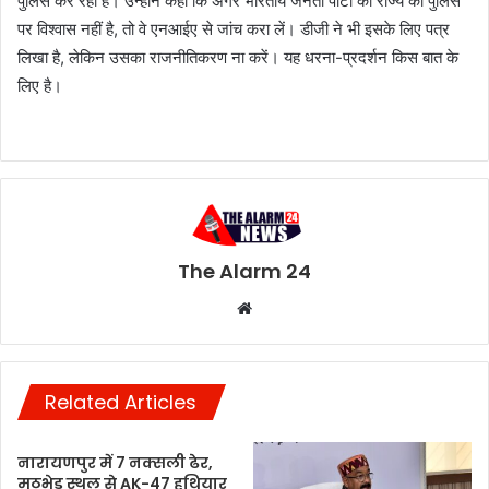
पुलिस कर रही है। उन्होंने कहा कि अगर भारतीय जनता पार्टी को राज्य की पुलिस
पर विश्वास नहीं है, तो वे एनआईए से जांच करा लें। डीजी ने भी इसके लिए पत्र
लिखा है, लेकिन उसका राजनीतिकरण ना करें। यह धरना-प्रदर्शन किस बात के
लिए है।
The Alarm 24
Website
Related Articles
नारायणपुर में 7 नक्सली ढेर,
मुठभेड़ स्थल से AK-47 हथियार