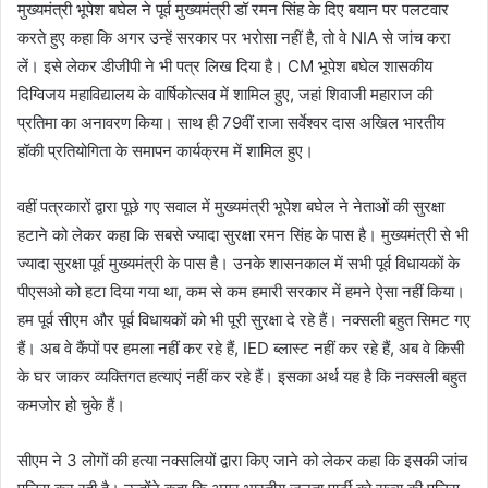
मुख्यमंत्री भूपेश बघेल ने पूर्व मुख्यमंत्री डॉ रमन सिंह के दिए बयान पर पलटवार
करते हुए कहा कि अगर उन्हें सरकार पर भरोसा नहीं है, तो वे NIA से जांच करा
लें। इसे लेकर डीजीपी ने भी पत्र लिख दिया है। CM भूपेश बघेल शासकीय
दिग्विजय महाविद्यालय के वार्षिकोत्सव में शामिल हुए, जहां शिवाजी महाराज की
प्रतिमा का अनावरण किया। साथ ही 79वीं राजा सर्वेश्वर दास अखिल भारतीय
हॉकी प्रतियोगिता के समापन कार्यक्रम में शामिल हुए।
वहीं पत्रकारों द्वारा पूछे गए सवाल में मुख्यमंत्री भूपेश बघेल ने नेताओं की सुरक्षा
हटाने को लेकर कहा कि सबसे ज्यादा सुरक्षा रमन सिंह के पास है। मुख्यमंत्री से भी
ज्यादा सुरक्षा पूर्व मुख्यमंत्री के पास है। उनके शासनकाल में सभी पूर्व विधायकों के
पीएसओ को हटा दिया गया था, कम से कम हमारी सरकार में हमने ऐसा नहीं किया।
हम पूर्व सीएम और पूर्व विधायकों को भी पूरी सुरक्षा दे रहे हैं। नक्सली बहुत सिमट गए
हैं। अब वे कैंपों पर हमला नहीं कर रहे हैं, IED ब्लास्ट नहीं कर रहे हैं, अब वे किसी
के घर जाकर व्यक्तिगत हत्याएं नहीं कर रहे हैं। इसका अर्थ यह है कि नक्सली बहुत
कमजोर हो चुके हैं।
सीएम ने 3 लोगों की हत्या नक्सलियों द्वारा किए जाने को लेकर कहा कि इसकी जांच